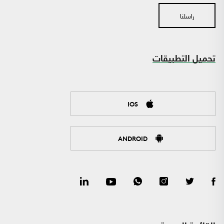
راسلنا
تحميل التطبيقات
IOS
ANDROID