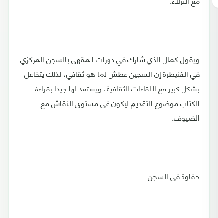
مع النزلاء.
ويقول كمال الذي شارك في دورات المقهى بالسجن المركزي
في القنيطرة إن السجين عطش لما هو ثقافي، لذلك يتفاعل
بشكل كبير مع اللقاءات الثقافية، ويستعد لها جيدا بقراءة
الكتاب موضوع التقديم ليكون في مستوى النقاش مع
الضيوف.
حفاوة في السجن