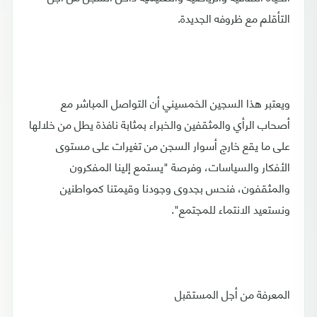
التأقلم مع ظروفه الجديدة.
ويعتبر هذا السجين الخمسيني أن التواصل المباشر مع
أصحاب الرأي والمثقفين والخبراء بمثابة نافذة يطل من خلالها
على ما يقع خارج أسوار السجن من تغيرات على مستوى
الأفكار والسياسات، وفرصة "يستمع إلينا المفكرون
والمثقفون، فنحس بجدوى وجودنا وقيمتنا كمواطنين
ونستعيد الانتماء للمجتمع".
المعرفة من أجل المستقبل