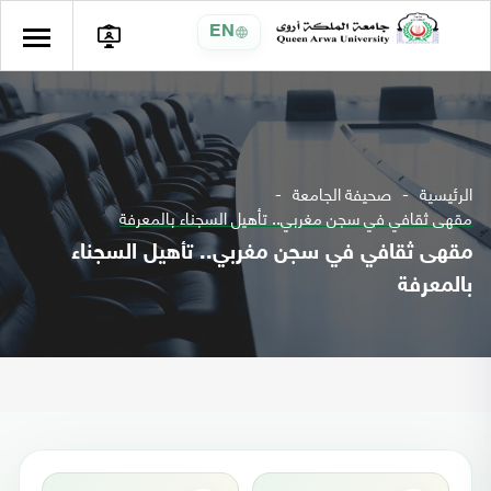
EN
الرئيسية
صحيفة الجامعة
مقهى ثقافي في سجن مغربي.. تأهيل السجناء بالمعرفة
مقهى ثقافي في سجن مغربي.. تأهيل السجناء
بالمعرفة