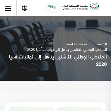
EN
الرئيسية
صحيفة الجامعة
المنتخب الوطني للناشئين يتأهل إلى نهائيات آسيا 2020
المنتخب الوطني للناشئين يتأهل إلى نهائيات آسيا
2020