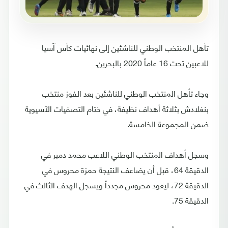
تأهل المنتخب الوطني للناشئين إلى نهائيات كأس آسيا
للاعبين تحت 16 عاماً 2020 بالبحرين.
وجاء تأهل المنتخب الوطني للناشئين بعد الفوز منتخب
بنغلادش بثلاثة أهداف نظيفة، في ختام التصفيات الآسيوية
ضمن المجموعة الخامسة.
وسجل أهداف المنتخب الوطني اللاعب محمد دمبر في
الدقيقة 64، قبل أن يضاعف النتيجة حمزة محروس في
الدقيقة 72، ليعود محروس مجدداً ويسجل الهدف الثالث في
الدقيقة 75.