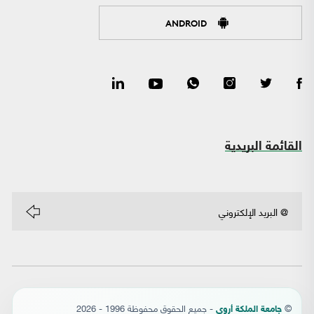
ANDROID
القائمة البريدية
©
- جميع الحقوق محفوظة 1996 - 2026
جامعة الملكة أروى