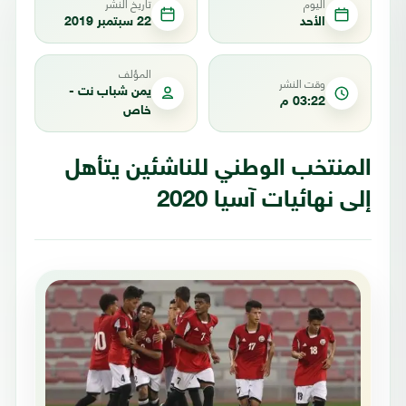
اليوم
تاريخ النشر
الأحد
22 سبتمبر 2019
المؤلف
وقت النشر
يمن شباب نت -
03:22 م
خاص
المنتخب الوطني للناشئين يتأهل
إلى نهائيات آسيا 2020