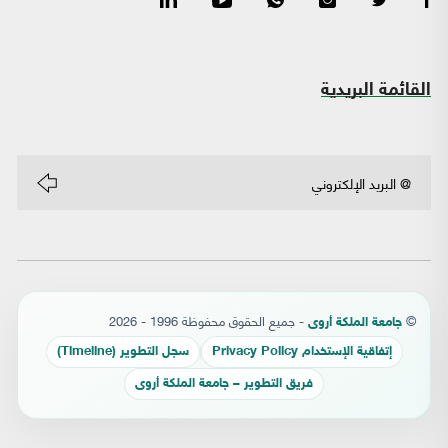
القائمة البريدية
©
- جميع الحقوق محفوظة 1996 - 2026
جامعة الملكة أروى
إتفاقية الإستخدام Privacy Policy
سجل التطوير (Timeline)
فريق التطوير – جامعة الملكة أروى