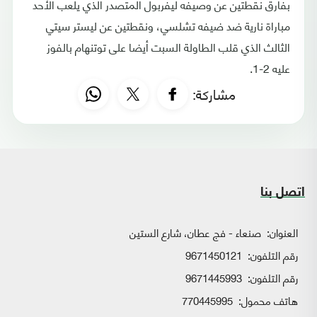
بفارق نقطتين عن وصيفه ليفربول المتصدر الذي يلعب الأحد
مباراة نارية ضد ضيفه تشلسي، ونقطتين عن ليستر سيتي
الثالث الذي قلب الطاولة السبت أيضا على توتنهام بالفوز
عليه 2-1.
مشاركة:
اتصل بنا
العنوان:
صنعاء - فج عطان، شارع الستين
رقم التلفون:
9671450121
رقم التلفون:
9671445993
هاتف محمول:
770445995