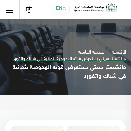
EN
الرئيسية
صحيفة الجامعة
مانشستر سيتي يستعرض قوته الهجومية بثمانية في شباك واتفورد
مانشستر سيتي يستعرض قوته الهجومية بثمانية
في شباك واتفورد