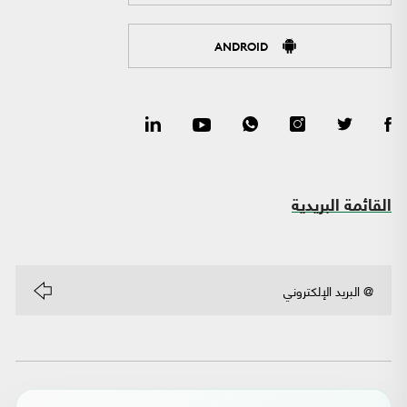
ANDROID
القائمة البريدية