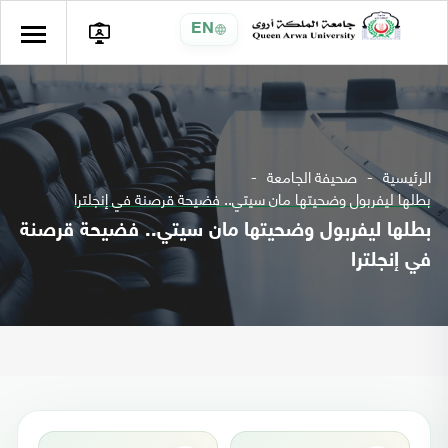
EN
الرئيسية
صحيفة الجامعة
بطلها ليفربول وضحيتها مان سيتي.. فضيحة قرصنة في إنجلترا
بطلها ليفربول وضحيتها مان سيتي.. فضيحة قرصنة
في إنجلترا