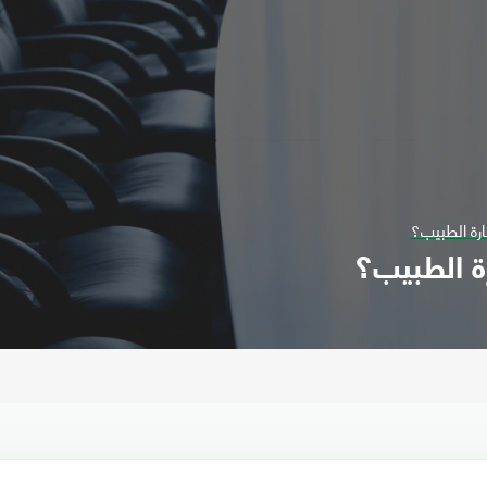
رة الطبيب؟
ة الطبيب؟