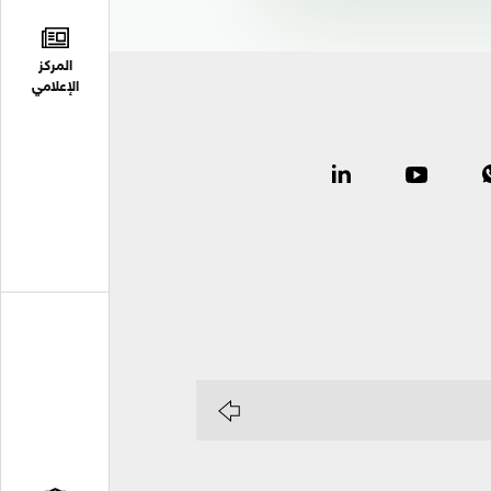
المركز
الإعلامي