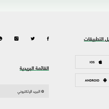
ل التطبيقات
IOS
القائمة البريدية
ANDROID