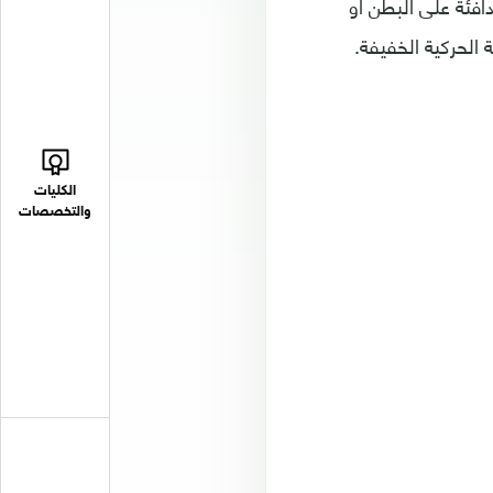
افئة على البطن أو
 الحركية الخفيفة.
الكليات
والتخصصات