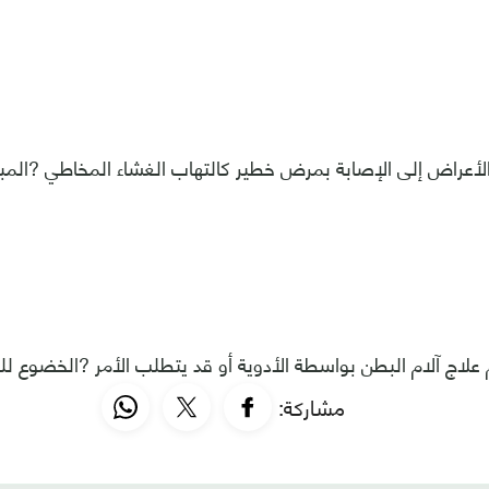
لأعراض إلى الإصابة بمرض خطير كالتهاب الغشاء المخاطي ?المبط
علاج آلام البطن بواسطة الأدوية أو قد يتطلب الأمر ?الخضوع للج
مشاركة: