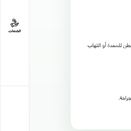
الخدمات
ن للمعدة أو التهاب
راحة.