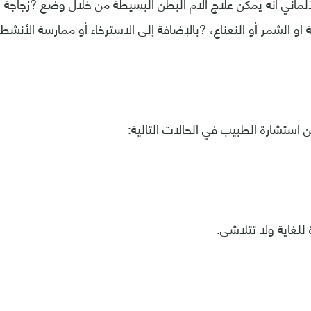
لماني أنه يمكن علاج آلام البطن البسيطة من خلال وضع ?زجاجة د
أو الشمر أو النعناع، ?بالإضافة إلى الاسترخاء أو ممارسة الأنشطة
ن استشارة الطبيب في الحالات التالية: