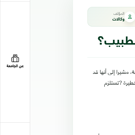
المؤلف
وكالات
الطبيب؟
عن الجامعة
، مشيرا إلى أنها قد
طيرة ?تستلزم