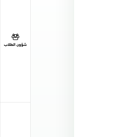
شؤون الطلاب