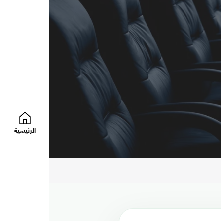
الرئيسية