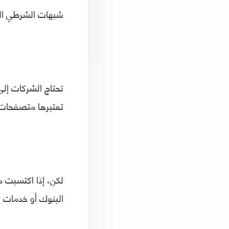
شبهات الشرطي ال
تحتاج الشركات إل
تعتبرها متصفحات 
لكن، إذا اكتسبت م
البنوك أو خدمات ا