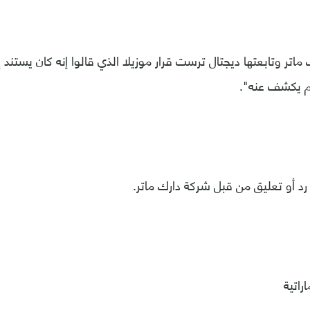
اتر وتابعتها ديجتال ترست قرار موزيلا الذي قالوا إنه كان يستند
 يكشف عنه".
رد أو تعليق من قبل شركة دارك ماتر.
راتية