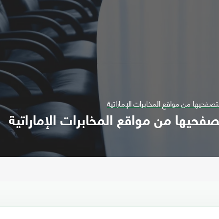
تصفحيها من مواقع المخابرات الإماراتية
صفحيها من مواقع المخابرات الإماراتية