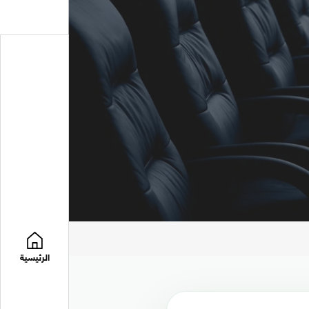
الرئيسية