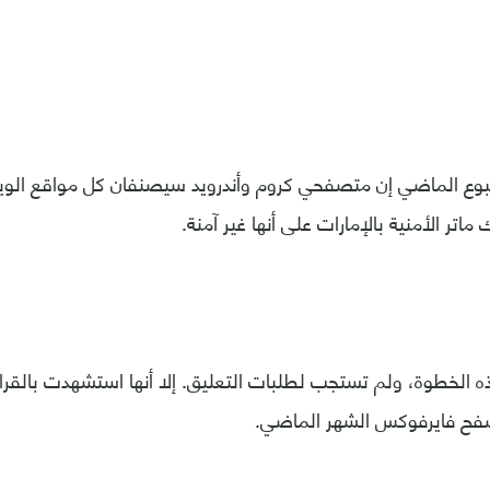
وع الماضي إن متصفحي كروم وأندرويد سيصنفان كل مواقع الويب
اتر الأمنية بالإمارات على أنها غير آمنة.
ذه الخطوة، ولم تستجب لطلبات التعليق. إلا أنها استشهدت بالقرار 
صفح فايرفوكس الشهر الماضي.