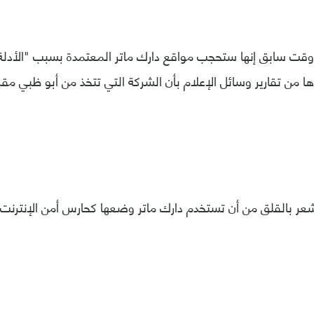
وقت سابق إنها ستحجب مواقع دارك ماتر المعتمدة بسبب "الأدلة 
رها من تقارير وسائل الإعلام بأن الشركة التي تتخذ من أبو ظبي مق
شعر بالقلق من أن تستخدم دارك ماتر وضعها كحارس أمن الإنترنت