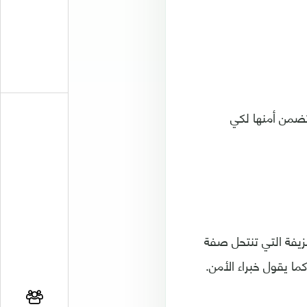
تضمن أمنها لكي
زيفة التي تنتحل صفة
ما يقول خبراء الأمن.