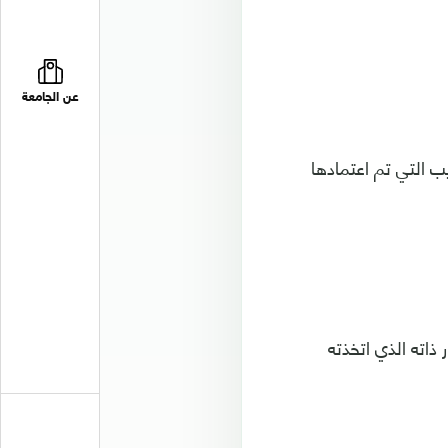
عن الجامعة
 التي تم اعتمادها
ذاته الذي اتخذته