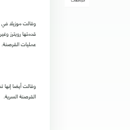
وقالت موزيلا في 
قدمتها رويترز وغي
عمليات القرصنة.
وقالت أيضا إنها ت
القرصنة السرية.