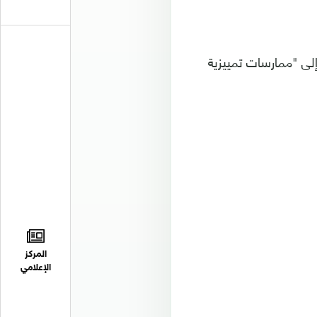
 إلى "ممارسات تمييزية
المركز
الإعلامي