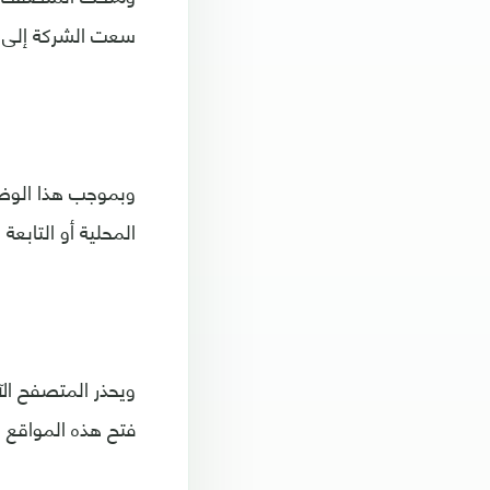
سعت الشركة إلى ا
المحلية أو التابعة
ويحذر المتصفح الآ
فتح هذه المواقع 