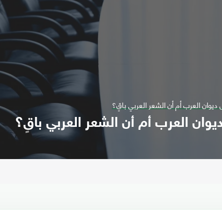
ديوان العرب أم أن الشعر العربي باقٍ؟
وان العرب أم أن الشعر العربي باقٍ؟