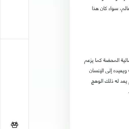
الم، سواء كان هذا
الية المحضة كما يزعم
ويعيده إلى الإنسان
م يعد له ذلك الوهج