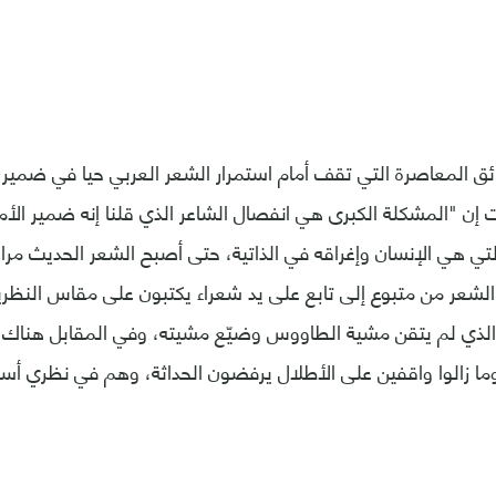
ئق المعاصرة التي تقف أمام استمرار الشعر العربي حيا في ضمير ا
ت إن "المشكلة الكبرى هي انفصال الشاعر الذي قلنا إنه ضمير الأم
تي هي الإنسان وإغراقه في الذاتية، حتى أصبح الشعر الحديث مراد
لشعر من متبوع إلى تابع على يد شعراء يكتبون على مقاس النظريا
الذي لم يتقن مشية الطاووس وضيّع مشيته، وفي المقابل هناك 
ما زالوا واقفين على الأطلال يرفضون الحداثة، وهم في نظري أسو