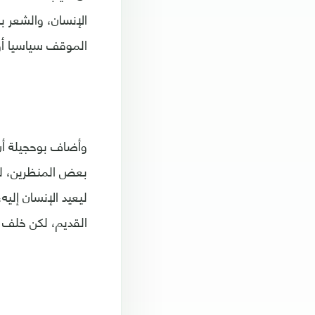
الإنسان، والشعر ب
الموقف سياسيا أو ا
وأضاف بوحجيلة أن 
بعض المنظرين، لكن
ليعيد الإنسان إليه
القديم، لكن خلف 