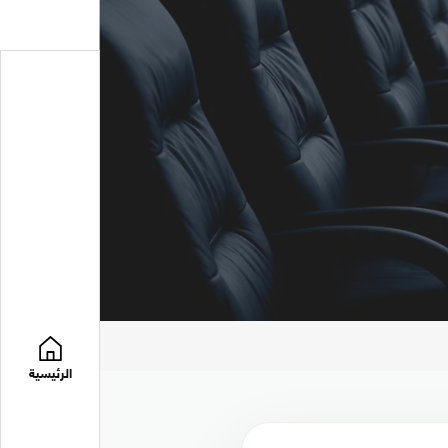
الرئيسية