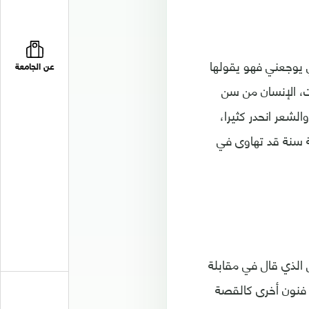
 يوجعني فهو يقولها
عن الجامعة
ت، الإنسان من سن
شعر انحدر كثيرا،
ة سنة قد تهاوى في
 الذي قال في مقابلة
 فنون أخرى كالقصة