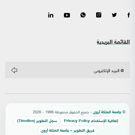
القائمة البريدية
©
- جميع الحقوق محفوظة 1996 - 2026
جامعة الملكة أروى
إتفاقية الإستخدام Privacy Policy
سجل التطوير (Timeline)
فريق التطوير – جامعة الملكة أروى