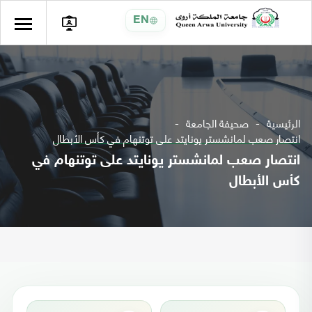
EN
الرئيسية
صحيفة الجامعة
انتصار صعب لمانشستر يونايتد على توتنهام في كأس الأبطال
انتصار صعب لمانشستر يونايتد على توتنهام في
كأس الأبطال