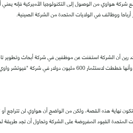
ع شركة هواوي من الوصول إلى التكنولوجيا الأميركية فإنه يعني 
 أرباحا ووظائف في الولايات المتحدة من الشركة الصينية.
كد رين أن الشركة استغنت عن موظفين في شركة أبحاث وتطوير تاب
ثمار 600 مليون دولار في شركة "فيوتشر واوي".
ون نهاية هذه القصة، ولكن من الواضح أن هواوي لن تتراجع أو ت
 المتحدة القيود المفروضة على الشركة وتحاول أن تجد طريقة لح