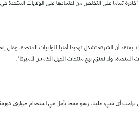
قادرة تماما على التخلص من اعتمادها على الولايات المتحدة في 
 لا يعتقد أن الشركة تشكل تهديدا أمنيا للولايات المتحدة، وقال إنه
 المتحدة، ولا نعتزم بيع منتجات الجيل الخامس لأميركا".
رامب أي شيء علينا، وهو فقط يأمل في استخدام هواوي كورقة 