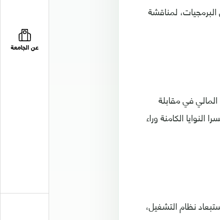
 البرمجيات، لمناقشة
عن الجامعة
لمالي في مقابلة
النوايا الكامنة وراء
تبعاد نظام التشغيل،