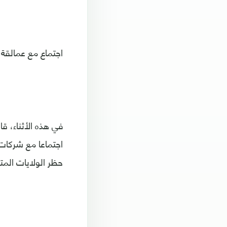
اجتماع مع عمالقة ا
في هذه الأثناء، 
اجتماعا مع شركات 
حظر الولايات الم