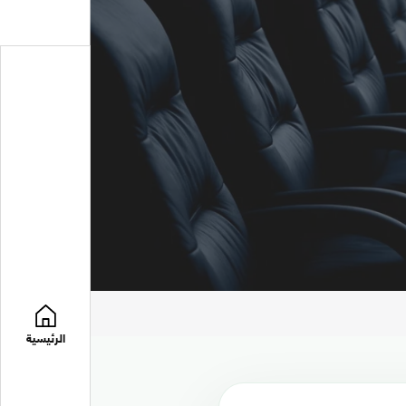
الرئيسية