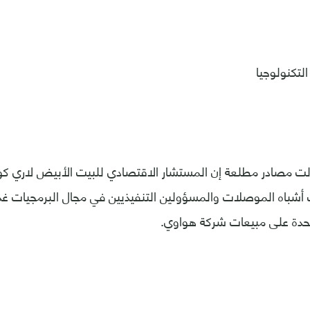
لتكنولوجيا
قالت مصادر مطلعة إن المستشار الاقتصادي للبيت الأبيض لاري
أشباه الموصلات والمسؤولين التنفيذيين في مجال البرمجيات غدا
تحدة على مبيعات شركة هواوي.