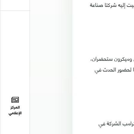
يت إليه شركتا صناعة
ل وميكرون ستحضران،
ا لحضور الحدث في
المركز
الإعلامي
ترامب الشركة في