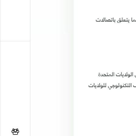
ما يتعلق باتصالات
الولايات المتحدة
 التكنولوجي للولايات