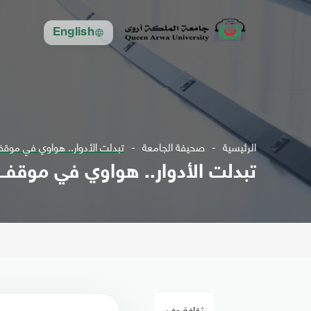
English
الرئيسية
صحيفة الجامعة
تبدلت الأدوار.. هواوي في موقف
تبدلت الأدوار.. هواوي في موقف 
ثقافة وفن