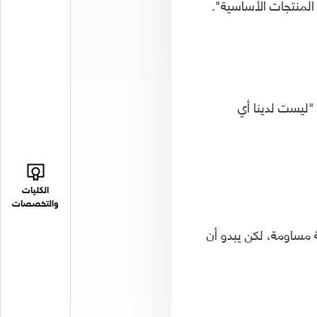
المنتجات الأساسية".
 "ليست لدينا أي
الكليات
والتخصصات
مساومة، لكن يبدو أن