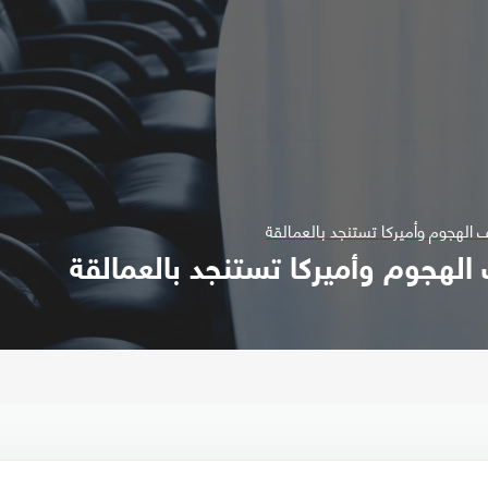
 الهجوم وأميركا تستنجد بالعمالقة
الهجوم وأميركا تستنجد بالعمالقة