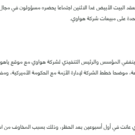
يعقد البيت الأبيض غدا الاثنين اجتماعا يحضره مسؤولون في مجال
تحدة على مبيعات شركة هواوي.
ينغفي المؤسس والرئيس التنفيذي لشركة هواوي مع موقع ياهو ا
 موضحا خطط الشركة لإدارة الأزمة مع الحكومة الأميركية، ومفسرا 
ي عانت في أول أسبوعين بعد الحظر، وذلك بسبب المخاوف من اس