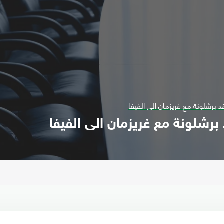
د برشلونة مع غريزمان الى الفيفا
برشلونة مع غريزمان الى الفيفا