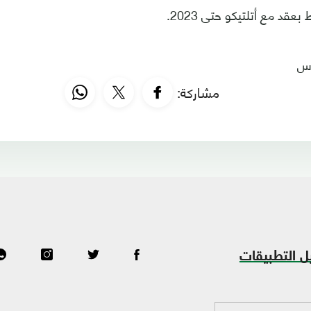
بعقد مع أتلتيكو حتى 2023.
رس
مشاركة:
ل التطبيقات