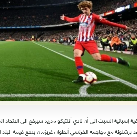
ة إسبانية السبت الى أن نادي أتلتيكو مدريد سيرفع الى الاتحاد ال
قد برشلونة مع مهاجمه الفرنسي أنطوان غريزمان بدفع قيمة البند 