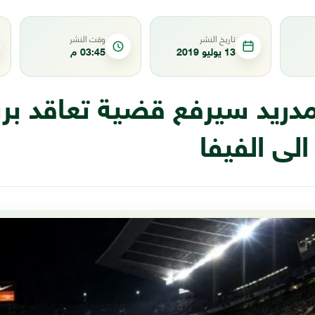
تاريخ النشر
وقت النشر
13 يوليو 2019
03:45 م
 مدريد سيرفع قضية تعاقد بر
الى الفيفا