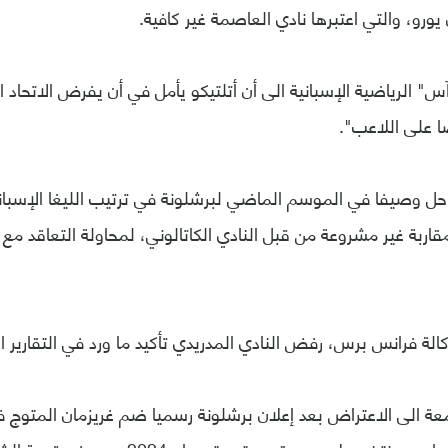
 الرياضية الإسبانية الى أن أتلتيكو يأمل في أن يفرض الاتحاد 
ا على اللاعب".
 حل وصيفا في الموسم الماضي لبرشلونة في ترتيب الليغا الإسبانية
سألة مقاربة غير مشروعة من قبل النادي الكاتالوني، لمحاولة التعاقد م
الة فرانس برس، رفض النادي المدريدي تأكيد ما ورد في التقارير ا