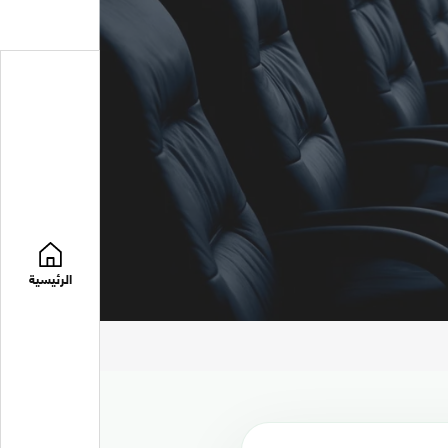
الرئيسية