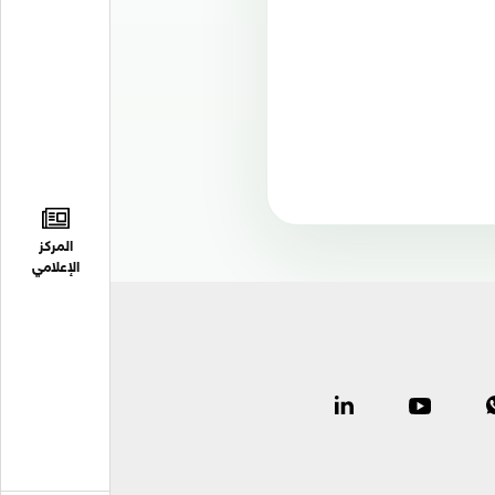
المركز
الإعلامي