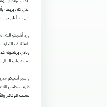
الذي كان يربطه بأ
كان قد أعلن في أي
ورد أتلتيكو الذي ت
باستئناف التداريب 
تموز/يوليو الحالي.
واعتبر أتلتيكو مدر
طرف محامي اللاعب
بسبب الوقائع والأ