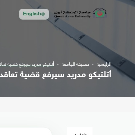
English
الرئيسية
صحيفة الجامعة
أتلتيكو مدريد سيرفع قضية تعاق
أتلتيكو مدريد سيرفع قضية تعاقد 
ثقافة وفن