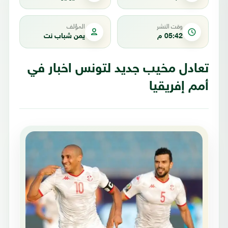
وقت النشر
المؤلف
05:42 م
يمن شباب نت
تعادل مخيب جديد لتونس اخبار في
أمم إفريقيا