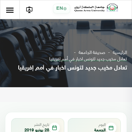
EN
الرئيسية
صحيفة الجامعة
تعادل مخيب جديد لتونس اخبار في أمم إفريقيا
تعادل مخيب جديد لتونس اخبار في أمم إفريقيا
اليوم
تاريخ النشر
الجمعة
28 يونيو 2019