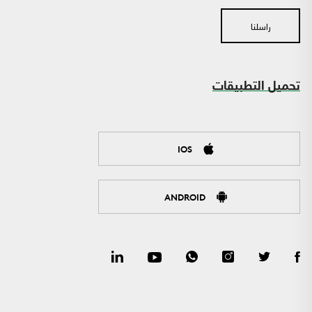
راسلنا
تحميل التطبيقات
IOS
ANDROID