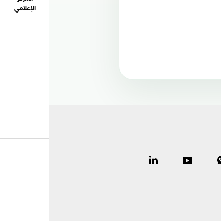
الإعلامي