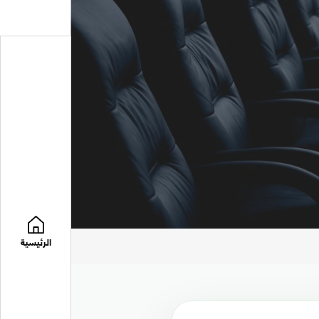
الرئيسية