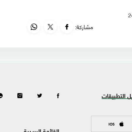
مشاركة:
ل التطبيقات
IOS