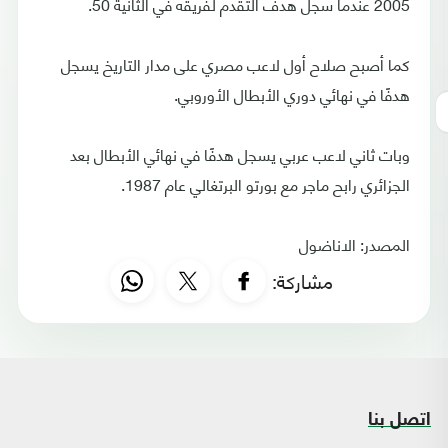
2005 عندما سجل هدف التقدم لفريقه في الثانية 50.
كما أصبح صلاح أول لاعب مصري على مدار التاريخ يسجل
هدفًا في نهائي دوري الأبطال الأوروبي.
وبات ثاني لاعب عربي يسجل هدفًا في نهائي الأبطال بعد
الجزائري رابح ماجر مع بورتو البرتغالي عام 1987.
المصدر: الاناضول
مشاركة:
اتصل بنا