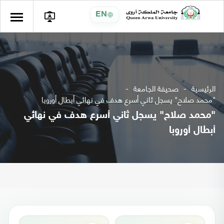
EN
الرئيسية
صحيفة الجامعة
"محمد صلاح" يسجل ثاني أسرع هدف في نهائي أبطال أوروبا
"محمد صلاح" يسجل ثاني أسرع هدف في نهائي
أبطال أوروبا