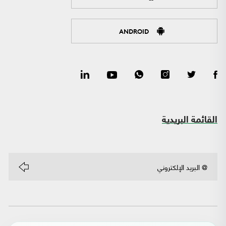
ANDROID
القائمة البريدية