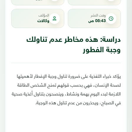
وقت النشر
المؤلف
08:43 ص
وكالات
دراسة: هذه مخاطر عدم تناولك
وجبة الفطور
يؤكد خبراء التغذية على ضرورة تناول وجبة الإفطار لأهميتها
لصحة الإنسان، فهي بحسب قولهم تمنح الشخص الطاقة
اللازمة لبدء اليوم بهمة ونشاط، وينصحون بتناول أغذية صحية
في الصباح، ويحذرون من عدم تناول هذه الوجبة.