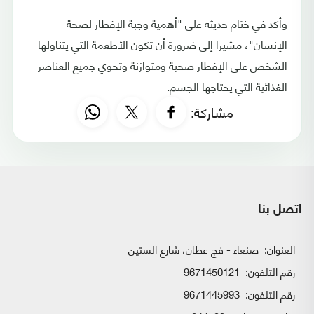
وأكد في ختام حديثه على "أهمية وجبة الإفطار لصحة
الإنسان"، مشيرا إلى ضرورة أن تكون الأطعمة التي يتناولها
الشخص على الإفطار صحية ومتوازنة وتحوي جميع العناصر
الغذائية التي يحتاجها الجسم.
مشاركة:
اتصل بنا
العنوان:
صنعاء - فج عطان، شارع الستين
رقم التلفون:
9671450121
رقم التلفون:
9671445993