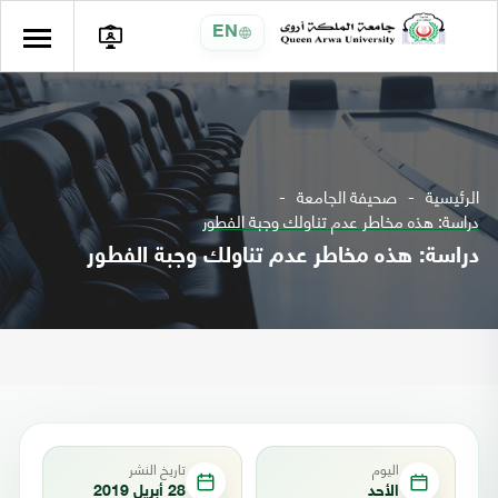
EN
الرئيسية
صحيفة الجامعة
دراسة: هذه مخاطر عدم تناولك وجبة الفطور
دراسة: هذه مخاطر عدم تناولك وجبة الفطور
اليوم
تاريخ النشر
الأحد
28 أبريل 2019