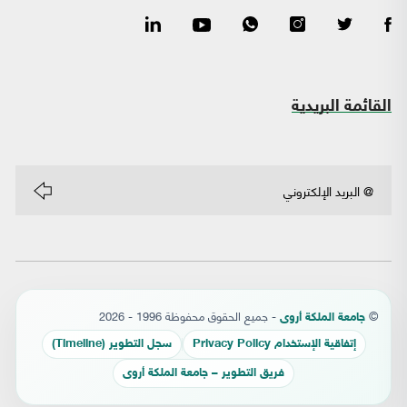
القائمة البريدية
©
- جميع الحقوق محفوظة 1996 - 2026
جامعة الملكة أروى
إتفاقية الإستخدام Privacy Policy
سجل التطوير (Timeline)
فريق التطوير – جامعة الملكة أروى