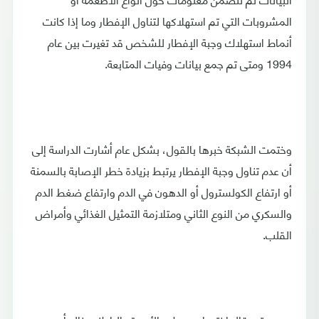
المشروبات التي تم استهلاكها لتناول الإفطار وما إذا كانت
أنماط استهلاك وجبة الإفطار للشخص قد تغيرت بين عام
1994 ومتى تم جمع بيانات وفيات المتابعة.
وختمت الشبكة خبرها بالقول، بشكل عام أشارت الدراسة إلى
أن عدم تناول وجبة الإفطار يرتبط بزيادة خطر الإصابة بالسمنة
أو ارتفاع الكولسترول أو الدهون في الدم وارتفاع ضغط الدم
والسكري من النوع الثاني ومتلازمة التمثيل الغذائي وأمراض
القلب.