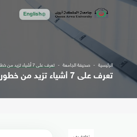
English
الرئيسية
صحيفة الجامعة
تعرف على 7 أشياء تزيد من خطورة الإصابة بالسكتة الدماغية
تعرف على 7 أشياء تزيد من خطورة الإصابة بالسكتة الدماغية
ثقافة وفن