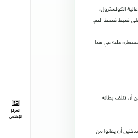
الية الكولسترول،
ة على ضبط ضغط الدم.
لسيطرة عليه في هذا
ن أن تتلف بطانة
المركز
الإعلامي
خنين أن يعانوا من