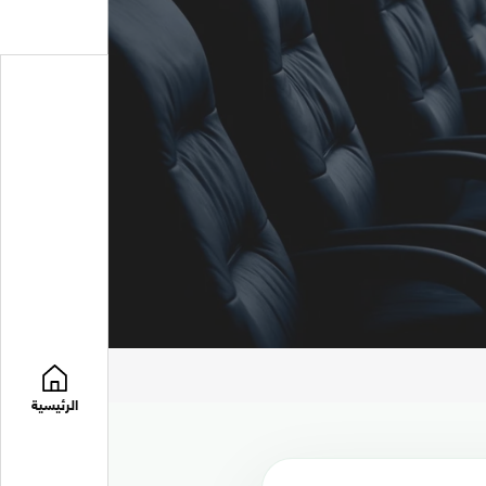
الرئيسية