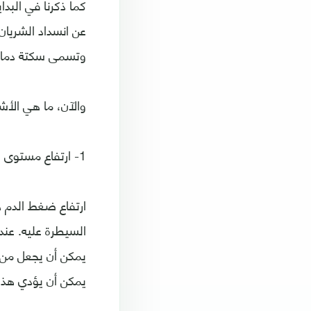
كما ذكرنا في البدا
عن انسداد الشريان
وتسمى سكتة دماغي
والآن، ما هي الأش
1- ارتفاع مستوى ضغط الدم
ارتفاع ضغط الدم ه
السيطرة عليه. عن
يمكن أن يجعل من 
يمكن أن يؤدي هذا 