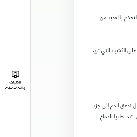
تحكم بالعديد من
لى الأشياء التي تزيد
الكليات
والتخصصات
ل تدفق الدم إلى جزء
بدأ خلايا الدماغ