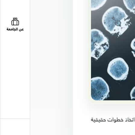
عن الجامعة
اتخاذ خطوات حقيقية