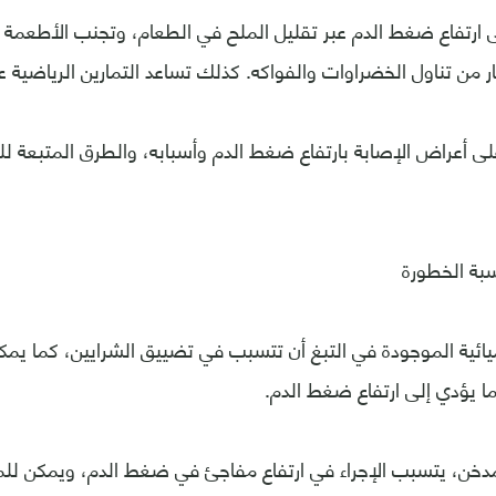
ارتفاع ضغط الدم عبر تقليل الملح في الطعام، وتجنب الأطعمة ع
ثار من تناول الخضراوات والفواكه. كذلك تساعد التمارين الرياضي
ى أعراض الإصابة بارتفاع ضغط الدم وأسبابه، والطرق المتبعة ل
يائية الموجودة في التبغ أن تتسبب في تضييق الشرايين، كما يمك
ما يؤدي إلى ارتفاع ضغط الدم.
دخن، يتسبب الإجراء في ارتفاع مفاجئ في ضغط الدم، ويمكن للمد