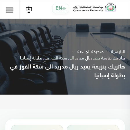
EN
الرئيسية
صحيفة الجامعة
هاتريك بنزيمة يعيد ريال مدريد الى سكة الفوز في بطولة إسبانيا
هاتريك بنزيمة يعيد ريال مدريد الى سكة الفوز في
بطولة إسبانيا