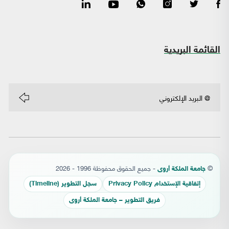
القائمة البريدية
©
- جميع الحقوق محفوظة 1996 - 2026
جامعة الملكة أروى
إتفاقية الإستخدام Privacy Policy
سجل التطوير (Timeline)
فريق التطوير – جامعة الملكة أروى