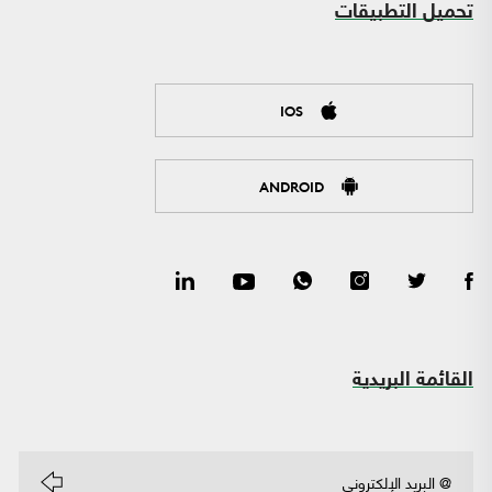
تحميل التطبيقات
IOS
ANDROID
القائمة البريدية