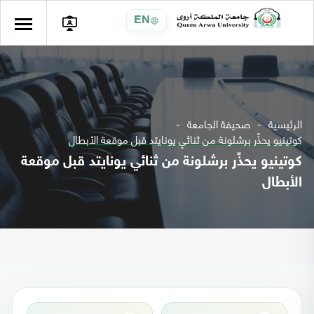
EN
الرئيسية
صحيفة الجامعة
كوتينيو يحذِّر برشلونة من ثنائي يونايتد قبل موقعة الأبطال
كوتينيو يحذِّر برشلونة من ثنائي يونايتد قبل موقعة
الأبطال