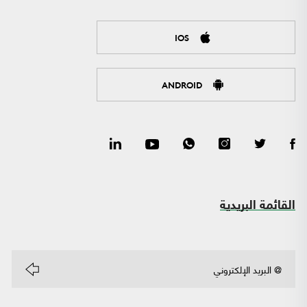
IOS
ANDROID
القائمة البريدية