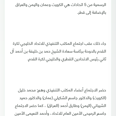
الرسمية من 5 اتحادات هي الكويت وعمان واليمن والعراق
بالإضافة إلى قطر.
جاء ذلك عقب اجتماع المكتب التنفيذي للاتحاد الخليجي لكرة
القدم بالدوحة برئاسة سعادة الشيخ حمد بن خليفة بن أحمد آل
ثاني رئيس الاتحادين القطري والخليجي لكرة القدم.
حضر الاجتماع أعضاء المكتب التنفيذي وهم: محمد خليل
(الكويت) والدكتور جاسم الشكيلي (عمان) والدكتور حميد
الشيباني (اليمن) وطارق أحمد (العراق) ، كما حضر الاجتماع
جاسم الرميحي الأمين العام للاتحاد، وأحمد النعيمي الأمين