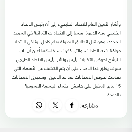
وأشار الأمين العام للاتحاد الخليجي، إلى أن رئيس الاتحاد
الخليجي وجه الدعوة رسميا إلى الاتحادات الثمانية في الموعد
المحدد، وهو قبل انطلاق البطولة بعام كامل، وتلقى الاتحاد
موافقات 5 اتحادات، والتي ذكرت سلفا...كما أعلن أن باب
الترشح لخوض انتخابات رئيس ونائب رئيس الاتحاد الخليجي،
سوف يغلق غدا الاحد ، على أن يتم الكشف عن الأسماء التي
تقدمت لخوض الانتخابات بعد غد الاثنين، وستجرى الانتخابات
15 مايو المقبل على هامش اجتماع الجمعية العمومية
بالدوحة.
مشاركة: