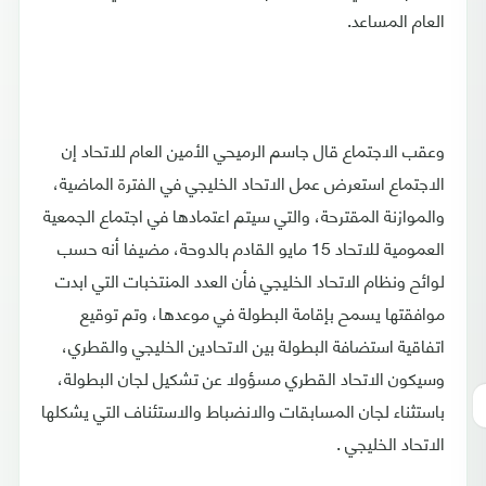
العام المساعد.
وعقب الاجتماع قال جاسم الرميحي الأمين العام للاتحاد إن
الاجتماع استعرض عمل الاتحاد الخليجي في الفترة الماضية،
والموازنة المقترحة، والتي سيتم اعتمادها في اجتماع الجمعية
العمومية للاتحاد 15 مايو القادم بالدوحة، مضيفا أنه حسب
لوائح ونظام الاتحاد الخليجي فأن العدد المنتخبات التي ابدت
موافقتها يسمح بإقامة البطولة في موعدها، وتم توقيع
اتفاقية استضافة البطولة بين الاتحادين الخليجي والقطري،
وسيكون الاتحاد القطري مسؤولا عن تشكيل لجان البطولة،
باستثناء لجان المسابقات والانضباط والاستئناف التي يشكلها
الاتحاد الخليجي .