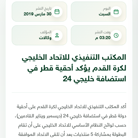
اليوم
تاريخ النشر
السبت
30 مارس 2019
وقت النشر
المؤلف
03:20 م
وكالات
المكتب التنفيذي للاتحاد الخليجي
لكرة القدم يؤكد أحقية قطر في
استضافة خليجي 24
أكد المكتب التنفيذي للاتحاد الخليجي لكرة القدم على أحقية
دولة قطر في استضافة خليجي 24 (ديسمبر ويناير القادمين)،
حسب لوائح النظام الأساسي للاتحاد الخليجي على أن تقام
البطولة بمشاركة 5 منتخبات بعد أن تلقى الاتحاد الموافقة