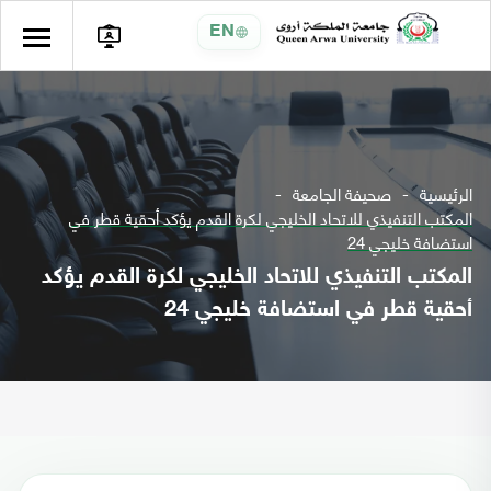
EN
الرئيسية
صحيفة الجامعة
المكتب التنفيذي للاتحاد الخليجي لكرة القدم يؤكد أحقية قطر في
استضافة خليجي 24
المكتب التنفيذي للاتحاد الخليجي لكرة القدم يؤكد
أحقية قطر في استضافة خليجي 24