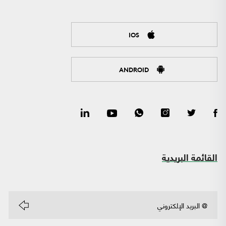
IOS
ANDROID
القائمة البريدية