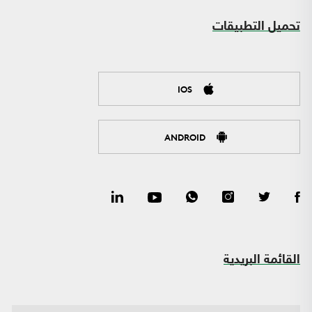
تحميل التطبيقات
IOS
ANDROID
القائمة البريدية