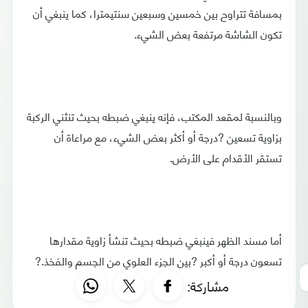
بمسافة تتراوح بين خمسين وسبعين سنتيمترا، كما ينبغي أن
تكون الشاشة مرتفعة بعض الشيء.
وبالنسبة لمقعد المكتب، فإنه ينبغي ضبطه بحيث تنثني الركبة
بزاوية تسعين ?درجة أو أكثر بعض الشيء، مع مراعاة أن
تستقر الأقدام على الأرض.
أما مسند الظهر فينبغي ضبطه بحيث تنشأ زاوية مقدارها
تسعون درجة أو أكبر ?بين الجزء العلوي من الجسم والفخذ.?
مشاركة: