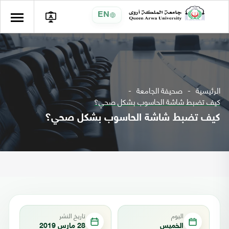
EN
الرئيسية
صحيفة الجامعة
كيف تضبط شاشة الحاسوب بشكل صحي؟
كيف تضبط شاشة الحاسوب بشكل صحي؟
اليوم
تاريخ النشر
الخميس
28 مارس 2019