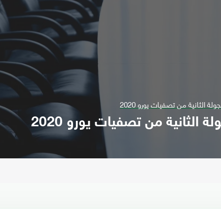
لة الثانية من تصفيات يورو 2020
ة الثانية من تصفيات يورو 2020