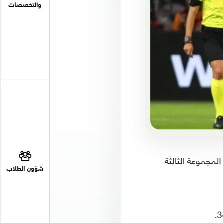
والتخصصات
انية من منافسات المجموعة الثالثة
شؤون الطلاب