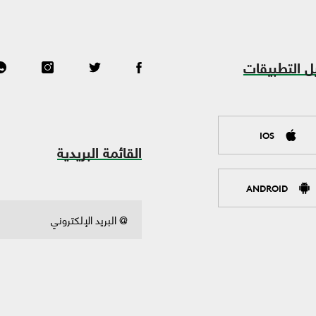
ل التطبيقات
IOS
القائمة البريدية
ANDROID