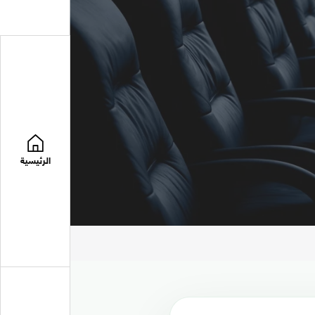
الرئيسية