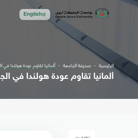
English
الرئيسية
صحيفة الجامعة
ألمانيا تقاوم عودة هولندا في الجو
ألمانيا تقاوم عودة هولندا في الجول
ثقافة وفن