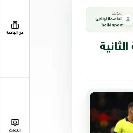
المؤلف
العاصمة أونلاين -
beIN sport
عن الجامعة
الثانية
الكليات