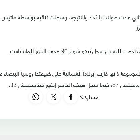
 للتعادل سجل نيكو شولز 90 هدف الفوز للمانشافت.
مشاركة: