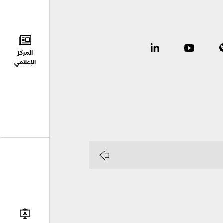
المركز
الإعلامي