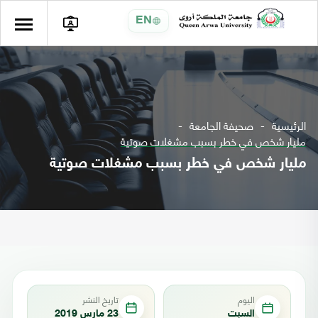
EN
الرئيسية
صحيفة الجامعة
مليار شخص في خطر بسبب مشغلات صوتية
مليار شخص في خطر بسبب مشغلات صوتية
اليوم
تاريخ النشر
السبت
23 مارس 2019