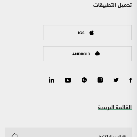
تحميل التطبيقات
IOS
ANDROID
القائمة البريدية