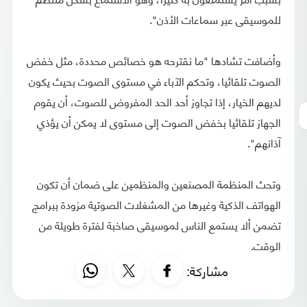
للموسيقى عبر سماعات الأذن".
وأضافت تشادها "ما نقترحه هو خصائص محددة، مثل خفض
الصوت تلقائيا، وتحكم الآباء في مستوى الصوت بحيث يكون
لديهم الخيار، إذا تجاوز أحد الحد المفروض للصوت، أن يقوم
الجهاز تلقائيا بخفض الصوت إلى مستوى لا يمكن أن يؤذي
آذانهم".
وتحث المنظمة المصنعين والمنظمين على ضمان أن تكون
الهواتف الذكية وغيرها من المشغلات الصوتية مزودة ببرامج
تضمن ألا يستمع الناس لموسيقى صاخبة لفترة طويلة من
الوقت.
مشاركة: