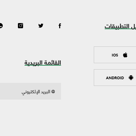
ل التطبيقات
IOS
القائمة البريدية
ANDROID