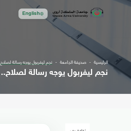
English
الرئيسية
صحيفة الجامعة
نجم ليفربول يوجه رسالة لصلاح.
نجم ليفربول يوجه رسالة لصلاح..
ثقافة وفن