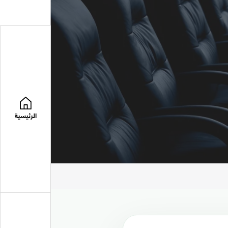
الرئيسية