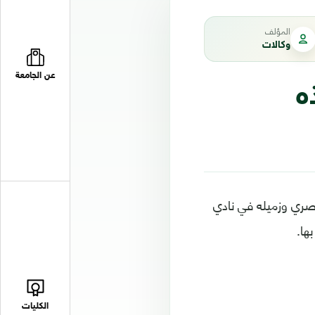
المؤلف
وكالات
عن الجامعة
ه
مصري وزميله في نادي
ها.
الكليات