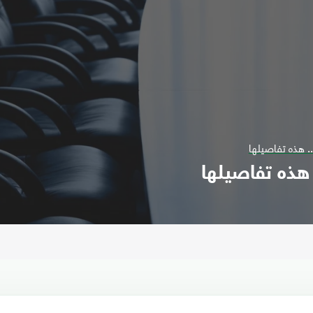
. هذه تفاصيلها
 هذه تفاصيلها