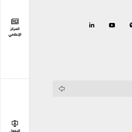
المركز
الإعلامي
الدخول