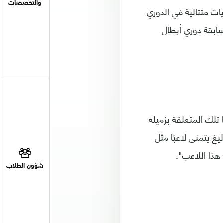
والتخصصات
ات متتالية في الدوري
سابقة دوري أبطال
تلك المتعلقة بزميله
يغ يتمنى لاعبًا مثل
 هذا اللاعب".
شؤون الطلاب