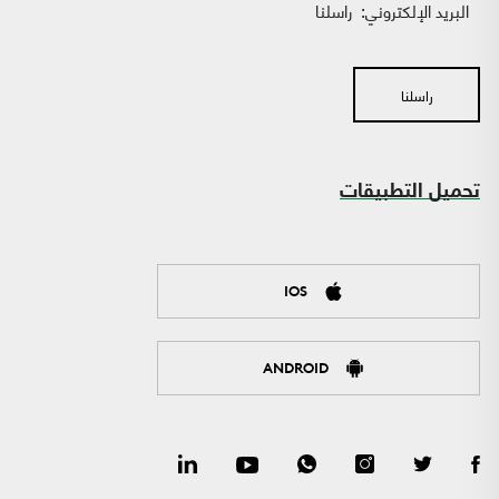
البريد الإلكتروني:
راسلنا
راسلنا
تحميل التطبيقات
IOS
ANDROID