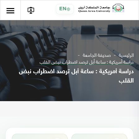
EN
الرئيسية
صحيفة الجامعة
دراسة أمريكية : ساعة أبل ترصد اضطراب نبض القلب
دراسة أمريكية : ساعة أبل ترصد اضطراب نبض
القلب