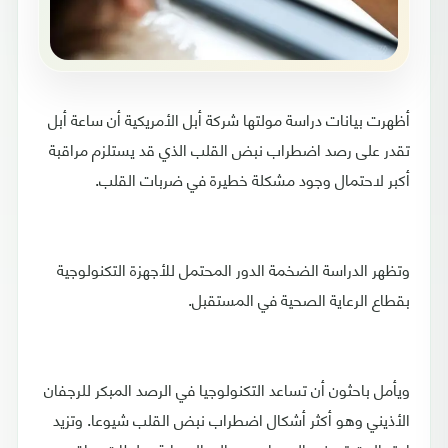
أظهرت بيانات دراسة مولتها شركة أبل الأمريكية أن ساعة أبل
تقدر على رصد اضطراب نبض القلب الذي قد يستلزم مراقبة
أكبر لاحتمال وجود مشكلة خطيرة في ضربات القلب.
وتظهر الدراسة الضخمة الدور المحتمل للأجهزة التكنولوجية
بقطاع الرعاية الصحية في المستقبل.
ويأمل باحثون أن تساعد التكنولوجيا في الرصد المبكر للرجفان
الأذيني وهو أكثر أشكال اضطراب نبض القلب شيوعا. وتزيد