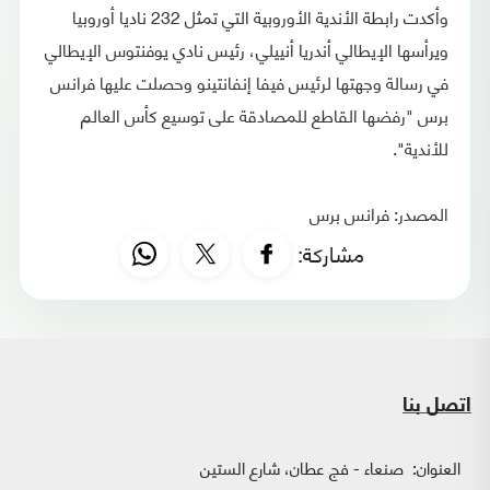
وأكدت رابطة الأندية الأوروبية التي تمثل 232 ناديا أوروبيا
ويرأسها الإيطالي أندريا أنييلي، رئيس نادي يوفنتوس الإيطالي
في رسالة وجهتها لرئيس فيفا إنفانتينو وحصلت عليها فرانس
برس "رفضها القاطع للمصادقة على توسيع كأس العالم
للأندية".
المصدر: فرانس برس
مشاركة:
اتصل بنا
العنوان:
صنعاء - فج عطان، شارع الستين