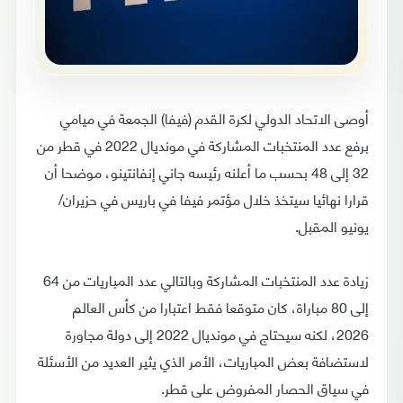
أوصى الاتحاد الدولي لكرة القدم (فيفا) الجمعة في ميامي
برفع عدد المنتخبات المشاركة في مونديال 2022 في قطر من
32 إلى 48 بحسب ما أعلنه رئيسه جاني إنفانتينو، موضحا أن
قرارا نهائيا سيتخذ خلال مؤتمر فيفا في باريس في حزيران/
يونيو المقبل.
زيادة عدد المنتخبات المشاركة وبالتالي عدد المباريات من 64
إلى 80 مباراة، كان متوقعا فقط اعتبارا من كأس العالم
2026، لكنه سيحتاج في مونديال 2022 إلى دولة مجاورة
لاستضافة بعض المباريات، الأمر الذي يثير العديد من الأسئلة
في سياق الحصار المفروض على قطر.