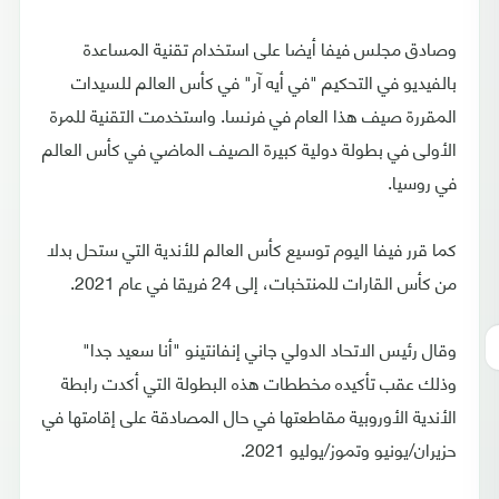
وصادق مجلس فيفا أيضا على استخدام تقنية المساعدة
بالفيديو في التحكيم "في أيه آر" في كأس العالم للسيدات
المقررة صيف هذا العام في فرنسا. واستخدمت التقنية للمرة
الأولى في بطولة دولية كبيرة الصيف الماضي في كأس العالم
في روسيا.
كما قرر فيفا اليوم توسيع كأس العالم للأندية التي ستحل بدلا
من كأس القارات للمنتخبات، إلى 24 فريقا في عام 2021.
وقال رئيس الاتحاد الدولي جاني إنفانتينو "أنا سعيد جدا"
وذلك عقب تأكيده مخططات هذه البطولة التي أكدت رابطة
الأندية الأوروبية مقاطعتها في حال المصادقة على إقامتها في
حزيران/يونيو وتموز/يوليو 2021.