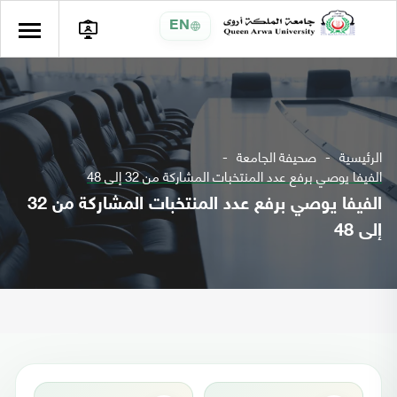
EN
الرئيسية
صحيفة الجامعة
الفيفا يوصي برفع عدد المنتخبات المشاركة من 32 إلى 48
الفيفا يوصي برفع عدد المنتخبات المشاركة من 32
إلى 48