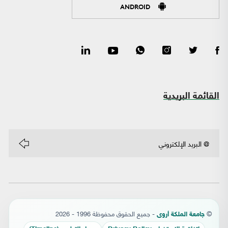
ANDROID
القائمة البريدية
©
- جميع الحقوق محفوظة 1996 - 2026
جامعة الملكة أروى