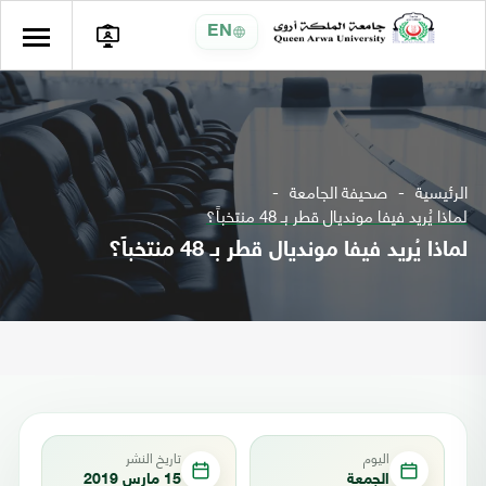
EN
الرئيسية
صحيفة الجامعة
لماذا يُريد فيفا مونديال قطر بـ 48 منتخباً؟
لماذا يُريد فيفا مونديال قطر بـ 48 منتخباً؟
اليوم
تاريخ النشر
الجمعة
15 مارس 2019