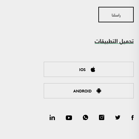
راسلنا
تحميل التطبيقات
IOS
ANDROID