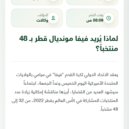
وقت النشر
المؤلف
08:09 ص
وكالات
لماذا يُريد فيفا مونديال قطر بـ 48
منتخباً؟
يعقد الاتحاد الدولي لكرة القدم "فيفا" في ميامي بالولايات
المتحدة الأميركية اليوم الخميس وغداً الجمعة، اجتماعاً
سيشهد العديد من القضايا، أبرزها مناقشة إمكانية زيادة عدد
المنتخبات المشاركة في كأس العالم بقطر 2022، من 32 إلى
48 منتخباً.