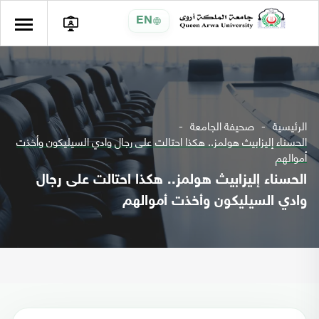
EN
الرئيسية
صحيفة الجامعة
الحسناء إليزابيث هولمز.. هكذا احتالت على رجال وادي السيليكون وأخذت
أموالهم
الحسناء إليزابيث هولمز.. هكذا احتالت على رجال
وادي السيليكون وأخذت أموالهم