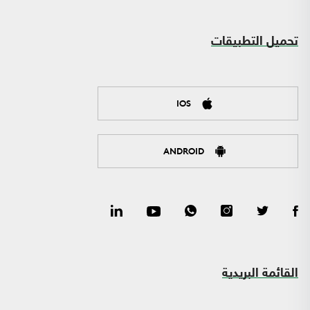
تحميل التطبيقات
IOS
ANDROID
القائمة البريدية