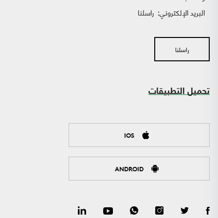
البريد الإلكتروني:
راسلنا
راسلنا
تحميل التطبيقات
IOS
ANDROID