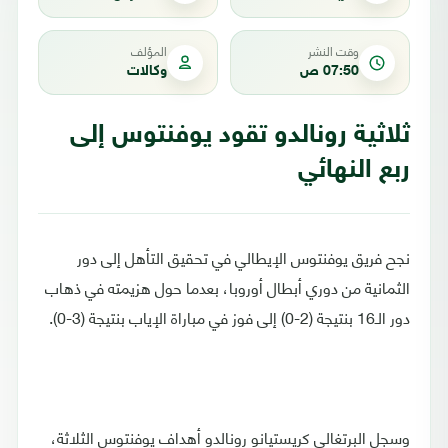
وقت النشر
المؤلف
07:50 ص
وكالات
ثلاثية رونالدو تقود يوفنتوس إلى
ربع النهائي
نجح فريق يوفنتوس الإيطالي في تحقيق التأهل إلى دور
الثمانية من دوري أبطال أوروبا، بعدما حول هزيمته في ذهاب
دور الـ16 بنتيجة (2-0) إلى فوز في مباراة الإياب بنتيجة (3-0).
وسجل البرتغالي كريستيانو رونالدو أهداف يوفنتوس الثلاثة،