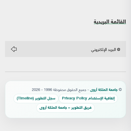
القائمة البريدية
©
- جميع الحقوق محفوظة 1996 - 2026
جامعة الملكة أروى
إتفاقية الإستخدام Privacy Policy
سجل التطوير (Timeline)
فريق التطوير – جامعة الملكة أروى