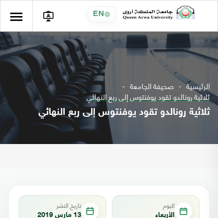
EN
الرئيسية
صحيفة الجامعة
ثلاثية رونالدو تقود يوفنتوس إلى ربع النهائي
ثلاثية رونالدو تقود يوفنتوس إلى ربع النهائي
اليوم
تاريخ النشر
الأربعاء
13 مارس 2019