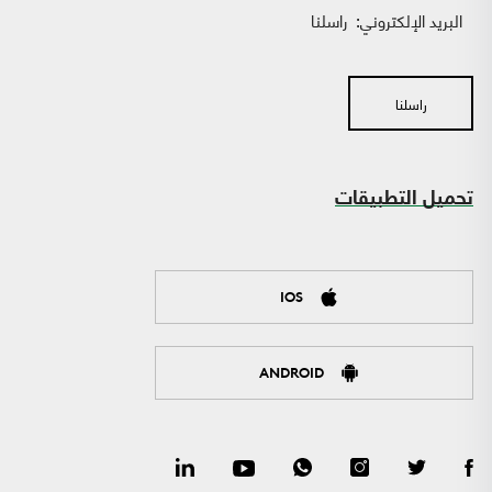
البريد الإلكتروني:
راسلنا
راسلنا
تحميل التطبيقات
IOS
ANDROID