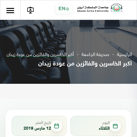
EN
الرئيسية
صحيفة الجامعة
أكبر الخاسرين والفائزين من عودة زيدان
أكبر الخاسرين والفائزين من عودة زيدان
اليوم
تاريخ النشر
الثلاثاء
12 مارس 2019