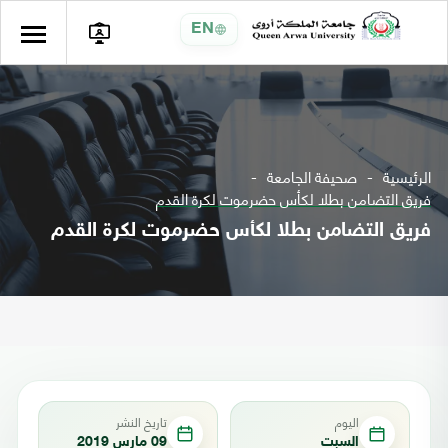
EN
الرئيسية
صحيفة الجامعة
فريق التضامن بطلا لكأس حضرموت لكرة القدم
فريق التضامن بطلا لكأس حضرموت لكرة القدم
اليوم
تاريخ النشر
السبت
09 مارس 2019