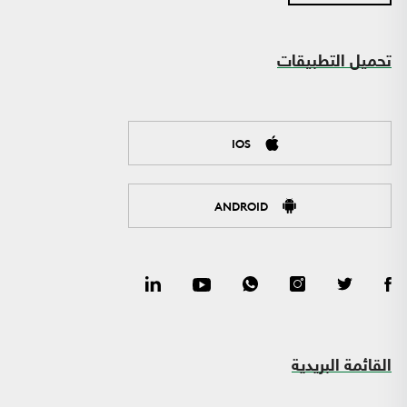
تحميل التطبيقات
IOS
ANDROID
القائمة البريدية