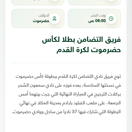
وقت النشر
المؤلف
06:50 ص
حضرموت
فريق التضامن بطلا لكأس
حضرموت لكرة القدم
توج فريق نادي التضامن لكرة القدم ببطولة كأس حضرموت
في نسختها السادسة، بعده فوزه على نادي سمعون الشحر
بركلات الترجيح في المباراة النهائية التي جرت بينهما أمس
الجمعة، على ملعب الفقيد بارادم بمدينة المكلا في نهائي
البطولة التي شارك فيها 37 ناديا من ساحل ووادي حضرموت.