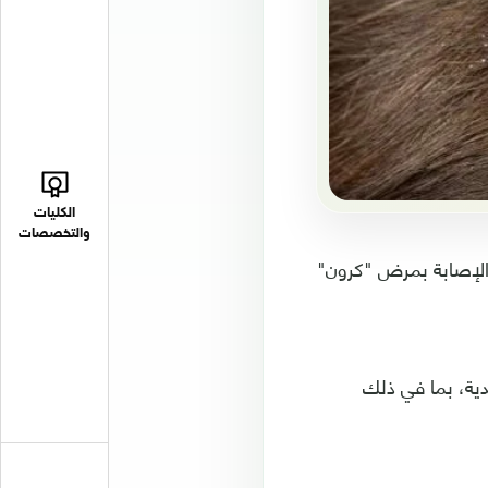
الكليات
والتخصصات
 الإصابة بمرض "كرون"
دية، بما في ذلك