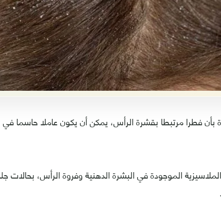
ة بأن فطرا مرتبطا بقشرة الرأس، يمكن أن يكون عاملا حاسما في
لملاسيزية الموجودة في البشرة الدهنية وفروة الرأس، بحالات جل