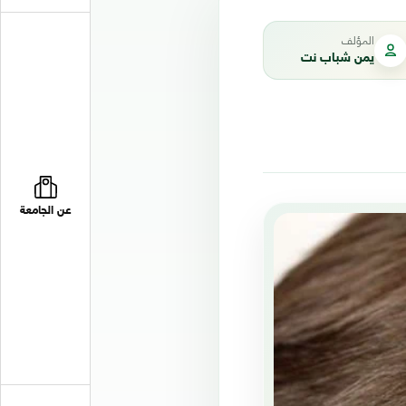
المؤلف
يمن شباب نت
عن الجامعة