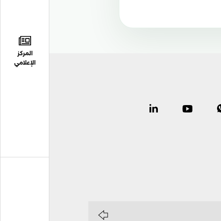
المركز
الإعلامي