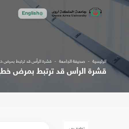
English
الرئيسية
صحيفة الجامعة
قشرة الرأس قد ترتبط بمرض خط
قشرة الرأس قد ترتبط بمرض خطي
ثقافة وفن