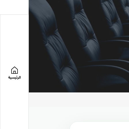
الرئيسية