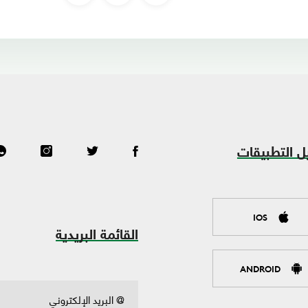
ل التطبيقات
IOS
القائمة البريدية
ANDROID