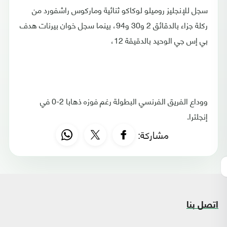
سجل للإنجليز روميلو لوكاكو ثنائية وماركوس راشفورد من
ركلة جزاء بالدقائق 2 و30 و94، بينما سجل خوان بيرنات هدف
بي إس جي الوحيد بالدقيقة 12،
ووداع الفريق الفرنسي البطولة رغم فوزه ذهابا 2-0 في
إنجلترا.
مشاركة:
اتصل بنا