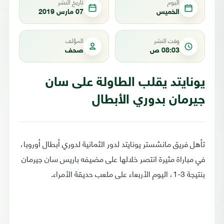
اليوم
تاريخ النشر
الخميس
07 مارس 2019
وقت النشر
المؤلف
08:03 ص
صحف
يونايتد يقلب الطاولة على سان
جيرمان بدوري الأبطال
تأهل فريق مانشستر يونايتد لدور الثمانية لدوري أبطال أوروبا،
في مباراة مثيرة انتصر خلالها على مضيفه باريس سان جيرمان
بنتيجة 3-1، اليوم الأربعاء على ملعب حديقة الأمراء.