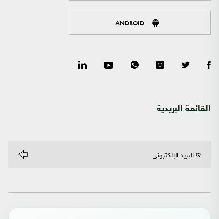
ANDROID
القائمة البريدية