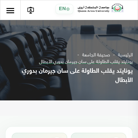
EN
الرئيسية
صحيفة الجامعة
يونايتد يقلب الطاولة على سان جيرمان بدوري الأبطال
يونايتد يقلب الطاولة على سان جيرمان بدوري
الأبطال