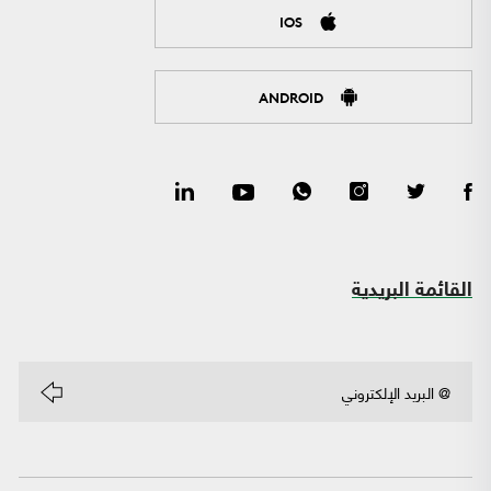
IOS
ANDROID
القائمة البريدية