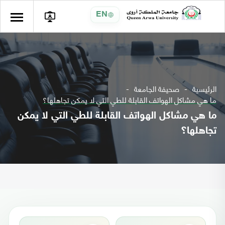
EN
الرئيسية
صحيفة الجامعة
ما هي مشاكل الهواتف القابلة للطي التي لا يمكن تجاهلها؟
ما هي مشاكل الهواتف القابلة للطي التي لا يمكن
تجاهلها؟