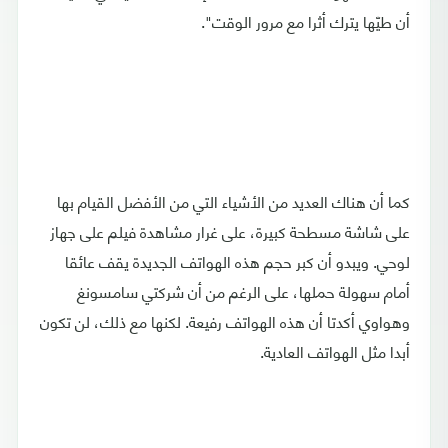
أن طيّها يترك أثرا مع مرور الوقت".
كما أن هناك العديد من الأشياء التي من الأفضل القيام بها
على شاشة مسطحة كبيرة، على غرار مشاهدة فيلم على جهاز
لوحي. ويبدو أن كبر حجم هذه الهواتف الجديدة يقف عائقا
أمام سهولة حملها، على الرغم من أن شركتي سامسونغ
وهواوي أكدتا أن هذه الهواتف رفيعة. لكنها مع ذلك، لن تكون
أبدا مثل الهواتف العادية.