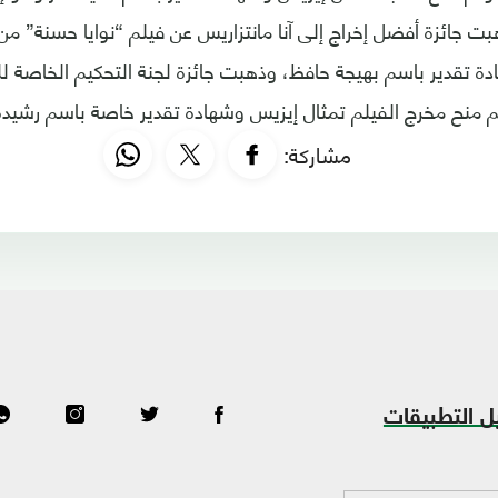
ذهبت جائزة أفضل إخراج إلى آنا مانتزاريس عن فيلم “نوايا حسنة” من 
ة تقدير باسم بهيجة حافظ، وذهبت جائزة لجنة التحكيم الخاصة ل
مشاركة:
ل التطبيقات