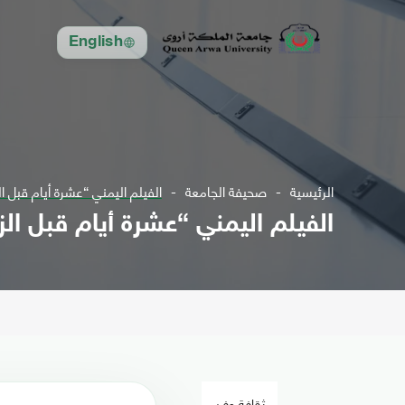
English
الرئيسية
صحيفة الجامعة
الفيلم اليمني “عشرة أيام قبل ا
الفيلم اليمني “عشرة أيام قبل الز
ثقافة وفن