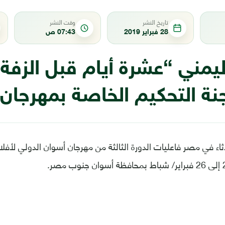
تاريخ النشر
وقت النشر
28 فبراير 2019
07:43 ص
ليمني “عشرة أيام قبل الزفة”
جنة التحكيم الخاصة بمهرجان
ثاء في مصر فاعليات الدورة الثالثة من مهرجان أسوان الدولي لأفلا