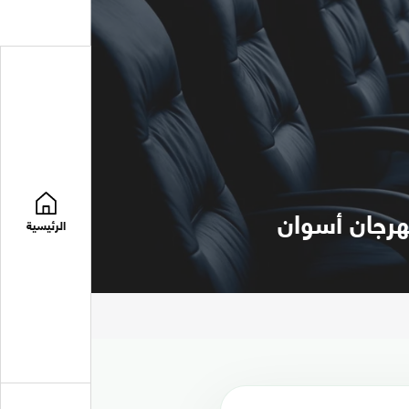
مهرجان أسوان
الرئيسية