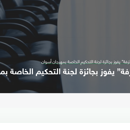
لزفة” يفوز بجائزة لجنة التحكيم الخاصة بمهرجان أسوان
فة” يفوز بجائزة لجنة التحكيم الخاصة ب