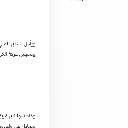
ويأمل المدير الفن
وتسهيل حركة الكرة
وتعادل في واحدة،