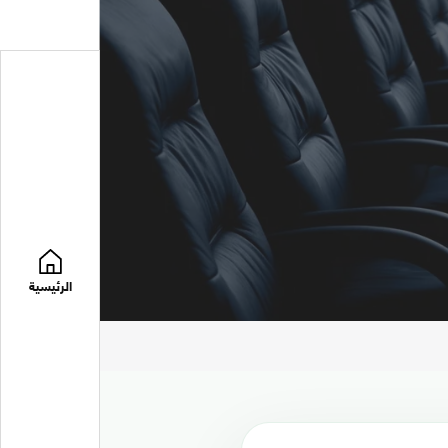
الرئيسية