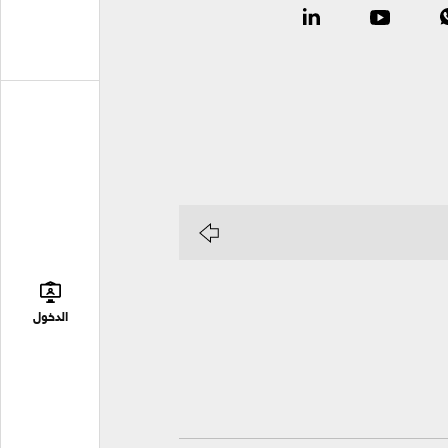
الدخول