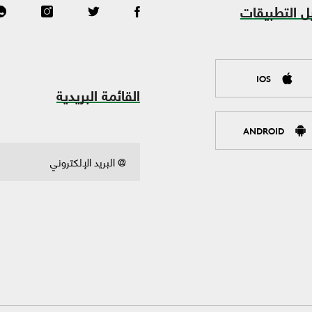
ل التطبيقات
IOS
القائمة البريدية
ANDROID