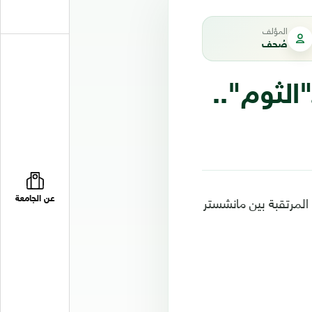
المؤلف
صُحف
الثوم"..
المرتقبة بين مانشستر
عن الجامعة