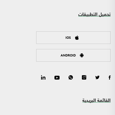
تحميل التطبيقات
IOS
ANDROID
القائمة البريدية