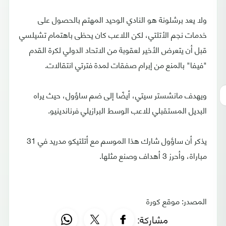
ولا يعد برشلونة هو النادي الوحيد المهتم بالحصول على
خدمات نجم الأتلتي، لكن اللاعب كان يحظى باهتمام تشيلسي
قبل أن يتعرض الأخير لعقوبة من الاتحاد الدولي لكرة القدم
"فيفا" بالمنع من إبرام صفقات لمدة فترتي انتقالات.
ويهدف مانشستر سيتي، أيضًا إلى ضم ساؤول، حيث يراه
البديل المستقبلي للاعب الوسط البرازيلي فرناندينيو.
يذكر أن ساؤول شارك هذا الموسم مع أتلتيكو مدريد في 31
مباراة، وأحرز 3 أهداف وصنع مثلها.
المصدر: موقع كورة
مشاركة: