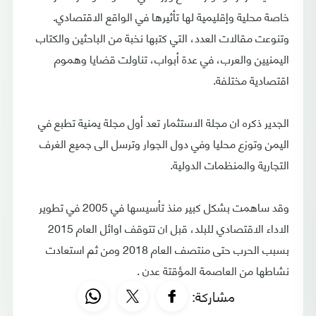
خاصة محلية وإقليمية لها تأثيرها في الواقع الاقتصادي.
وتنوعت مقالات العدد، التي كتبها نخبة من الباحثين والكتاب
اليمنيين والعرب، في عدة أبواب، تناولت قضايا وهموم
اقتصادية مختلفة.
الجدير ذكره ان مجلة الاستثمار تعد أول مجلة يمنية تطبع في
اليمن وتوزع محليا وفي دول الجوار وترسل الى جميع الغرف
التجارية والمنظمات الدولية.
وقد ساهمت بشكل كبير منذ تأسيسها في 2005 في تطوير
الاداء الاقتصادي للبلد، قبل ان تتوقف اوائل العام 2015
بسبب الحرب حتى منتصف العام 2018 ومن ثم استعادت
نشاطها من العاصمة المؤقتة عدن .
مشاركة: