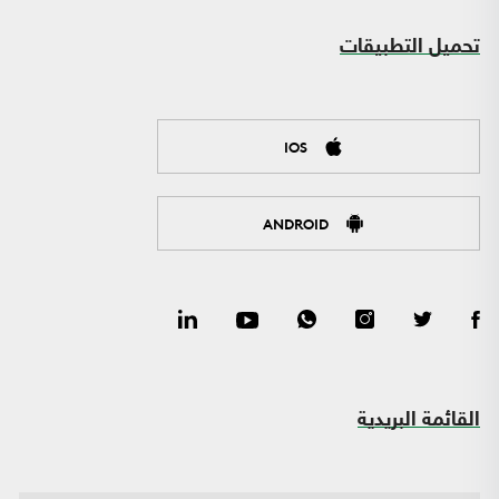
تحميل التطبيقات
IOS
ANDROID
القائمة البريدية