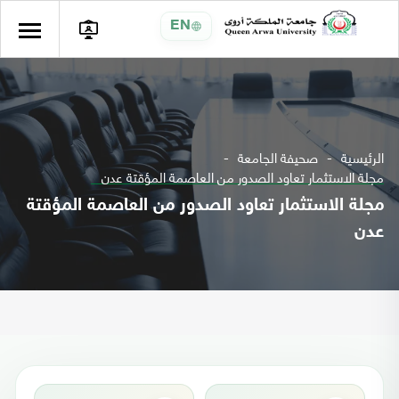
EN
الرئيسية
صحيفة الجامعة
مجلة الاستثمار تعاود الصدور من العاصمة المؤقتة عدن
مجلة الاستثمار تعاود الصدور من العاصمة المؤقتة
عدن