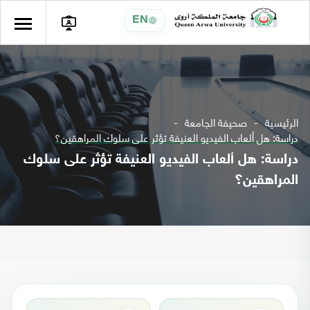
EN
الرئيسية
صحيفة الجامعة
دراسة: هل ألعاب الفيديو العنيفة تؤثر على سلوك المراهقين؟
دراسة: هل ألعاب الفيديو العنيفة تؤثر على سلوك
المراهقين؟