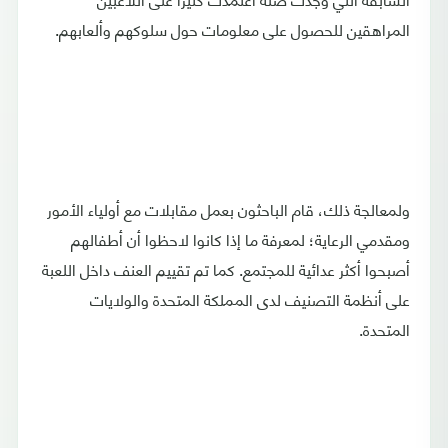
المراهقين للحصول على معلومات حول سلوكهم وألعابهم.
ولمعالجة ذلك، قام الباحثون بعمل مقابلات مع أولياء الأمور
ومقدمي الرعاية؛ لمعرفة ما إذا كانوا لاحظوا أن أطفالهم
أصبحوا أكثر عدائية للمجتمع. كما تم تقييم العنف داخل اللعبة
على أنظمة التصنيف لدى المملكة المتحدة والولايات
المتحدة.