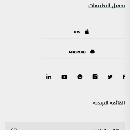
تحميل التطبيقات
IOS
ANDROID
القائمة البريدية