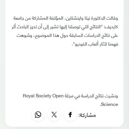
وقالت الدكتورة نيتا واينشتاين، المؤلفة المشاركة من جامعة
كارديف: "النتائج التي توصلنا إليها تشير إلى أن تحيز الباحث أثر
على نتائج الدراسات السابقة حول هذا الموضوع، وشوهت
فهمنا لآثار ألعاب الفيديو".
ونشرت نتائج الدراسة في مجلة Royal Society Open
Science.
مشاركة: