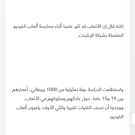
لكنه قال إن الألعاب قد تثير غضبا أثناء ممارسة ألعاب الفيديو
المتصلة بشبكة الإنترنت.
واستطلعت الدراسة عينة تمثيلية من 1000 بريطاني، أعمارهم
بين 14 و15 عاما، حول عاداتهم وسلوكهم في الألعاب،
ووجدوا أن نصف الفتيات تقريبا وثلثي الأولاد يلعبون ألعاب
الفيديو.