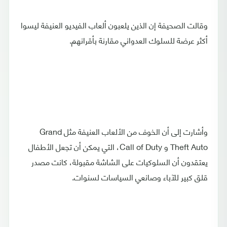
وقالت الصحيفة إن الذين يلعبون ألعاب الفيديو العنيفة ليسوا
أكثر عرضة للسلوك العدواني مقارنة بأقرانهم.
وأشارت إلى أن الخوف من الألعاب العنيفة مثل Grand
Theft Auto و Call of Duty، التي يمكن أن تجعل الأطفال
يعتقدون أن السلوكيات على الشاشة مقبولة، كانت مصدر
قلق كبير للآباء وصانعي السياسات لسنوات.