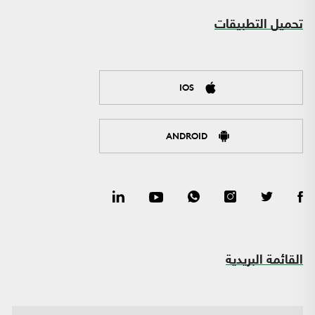
تحميل التطبيقات
IOS
ANDROID
القائمة البريدية