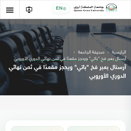
EN
الرئيسية
صحيفة الجامعة
آرسنال بعبر فخ "باتي" ويحجز مقعدًا في ثمن نهائي الدوري الأوروبي
آرسنال بعبر فخ "باتي" ويحجز مقعدًا في ثمن نهائي
الدوري الأوروبي