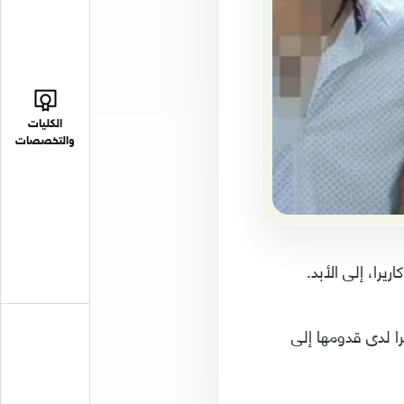
الكليات
والتخصصات
يرا، إلى الأبد.
 لدى قدومها إلى