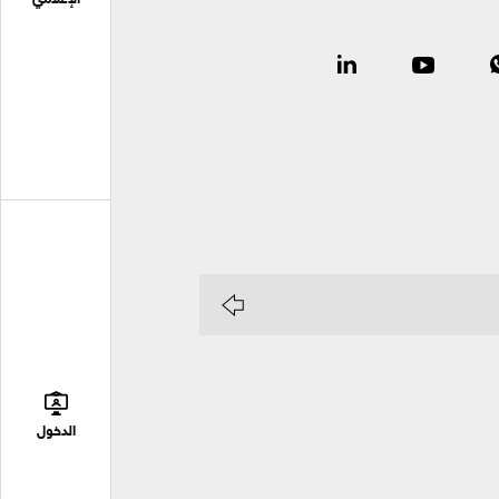
الإعلامي
الدخول