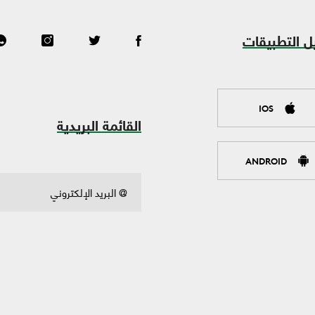
ل التطبيقات
IOS
القائمة البريدية
ANDROID