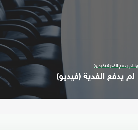
 لم يدفع الفدية (فيديو)
لم يدفع الفدية (فيديو)