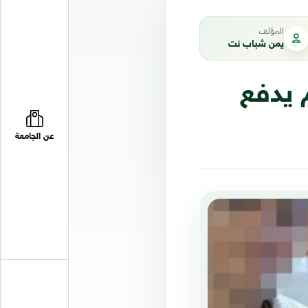
المؤلف
يمن شباب نت
 يدفع
عن الجامعة