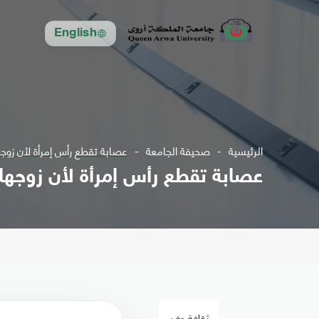
English
الرئيسية
صحيفة الجامعة
عصابة تقطع رأس إمرأة لأن زوجها
عصابة تقطع رأس إمرأة لأن زوجها 
ثقافة وفن