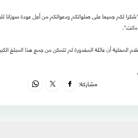
 "شكرا لكم جميعا على صلواتكم ودعواتكم من أجل عودة سوزانا ل
ماتت".
ام المحلية أن عائلة المغدورة لم تتمكن من جمع هذا المبلغ الكبير
مشاركة: