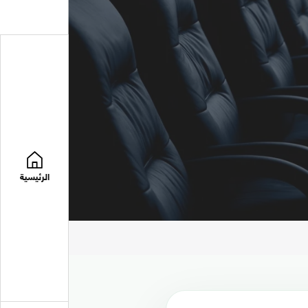
الرئيسية