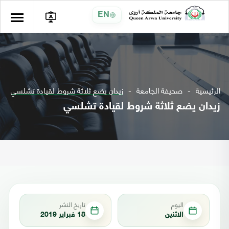
EN
الرئيسية
صحيفة الجامعة
زيدان يضع ثلاثة شروط لقيادة تشلسي
زيدان يضع ثلاثة شروط لقيادة تشلسي
اليوم
تاريخ النشر
الاثنين
18 فبراير 2019