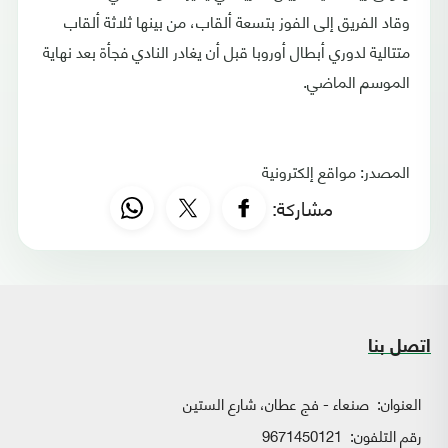
وقاد الفريق إلى الفوز بتسعة ألقاب، من بينها ثلاثة ألقاب
متتالية لدوري أبطال أوروبا قبل أن يغادر النادي فجأة بعد نهاية
الموسم الماضي.
المصدر: مواقع إلكترونية
مشاركة:
اتصل بنا
العنوان:
صنعاء - فج عطان، شارع الستين
رقم التلفون:
9671450121