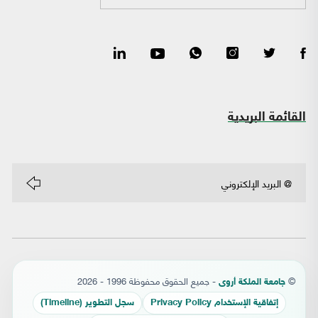
القائمة البريدية
©
- جميع الحقوق محفوظة 1996 - 2026
جامعة الملكة أروى
إتفاقية الإستخدام Privacy Policy
سجل التطوير (Timeline)