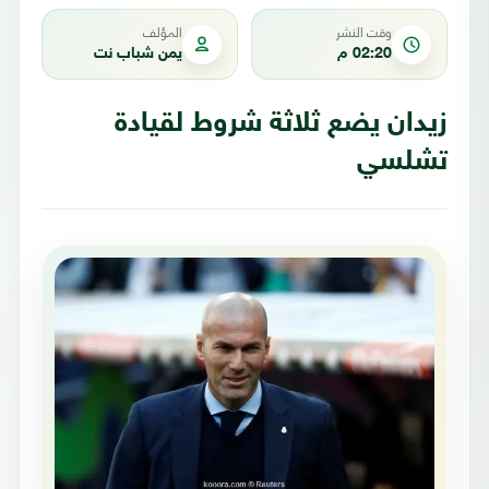
وقت النشر
المؤلف
02:20 م
يمن شباب نت
زيدان يضع ثلاثة شروط لقيادة
تشلسي