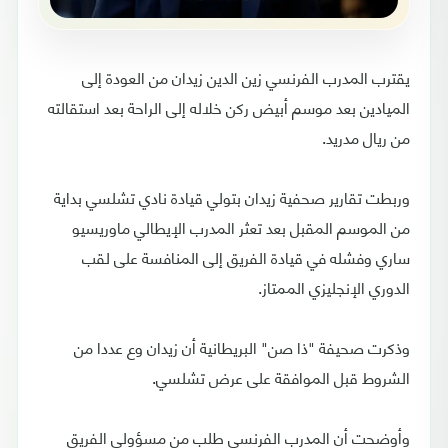
يقترب المدرب الفرنسي زين الدين زيدان من العودة إلى
الميادين بعد موسم أبيض ركن خلاله إلى الراحة بعد استقالته
من ريال مدريد.
وربطت تقارير صحفية زيدان بتولي قيادة نادي تشلسي بداية
من الموسم المقبل بعد تعثر المدرب الإيطالي ماوريسيو
ساري وفشله في قيادة الفريق إلى المنافسة على لقب
الدوري الإنجليزي الممتاز.
وذكرت صحيفة "ذا صن" البريطانية أن زيدان وع عددا من
الشروط قبل الموافقة على عرض تشلسي.
وأوضحت أن المدرب الفرنسي طلب من مسؤولي الفريق