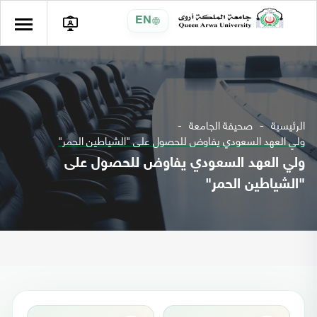
EN
الرئيسية
صحيفة الجامعة
ولي العهد السعودي يفاوض للحصول على "الشياطين الحمر"
ولي العهد السعودي يفاوض للحصول على
"الشياطين الحمر"