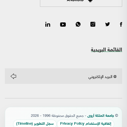
القائمة البريدية
©
- جميع الحقوق محفوظة 1996 - 2026
جامعة الملكة أروى
إتفاقية الإستخدام Privacy Policy
سجل التطوير (Timeline)