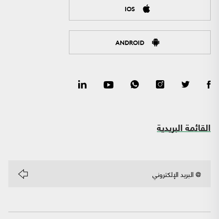
IOS
ANDROID
القائمة البريدية