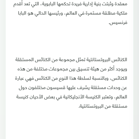
معقدة وثبتت بنية إدارية فريدة تحكمها البابوية، التي تعد أقدم
ملكية مطلقة مستمرة في العالم، ورئيسها الحالي هو البابا
فرنسيس.
الكنائس البروتستانتية تمثل مجموعة من الكنائس المستقلة
ويوجد أكثر من هيئة تنسيق بين مجموعات مختلفة من هذه
الكنائس، وبالنسبة لسلطة هذا النوع من الكنائس فهي عبارة
عن وحدات مستقلة يشرف عليها قسيسون مختلفون حول
العالم، وتعتبر الكنيسة الأنجليكانية في بعض الأحيان كنيسة
مستقلة من البروتستانتية.