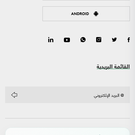
ANDROID
القائمة البريدية