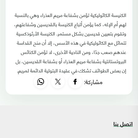
الكنيسة الكاثوليكية تؤمن بشفاعة مريم العذراء وهي بالنسبة
لهم أم الإله، كما يؤمن أتباع الكنيسة بالقديسين وشفاعتهم،
وتقوم بتعيين قديسين بشكل مستمر. الكنيسة الأرثوذكسية
تتماثل مع الكاثوليكية في هذه الأسس، إلا أن منح القداسة
عندهم صعب جدًا، ومن الناحية الأخرى، لا تؤمن الكنائس
البروتستانتية بشفاعة مريم العذراء أو بشفاعة القديسين، بل
إن بعض الطوائف تشكك في عقيدة البتولية الدائمة لمريم.
مشاركة:
اتصل بنا