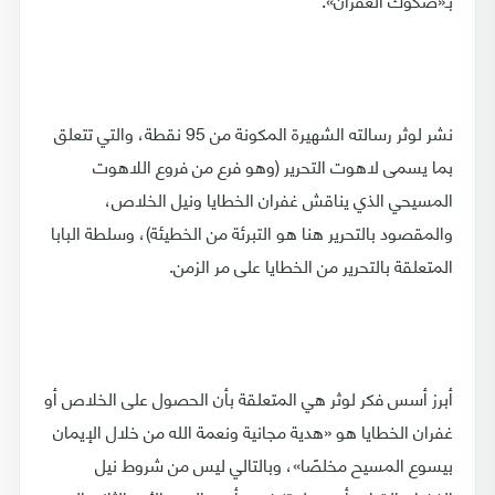
نشر لوثر رسالته الشهيرة المكونة من 95 نقطة، والتي تتعلق
بما يسمى لاهوت التحرير (وهو فرع من فروع اللاهوت
المسيحي الذي يناقش غفران الخطايا ونيل الخلاص،
والمقصود بالتحرير هنا هو التبرئة من الخطيئة)، وسلطة البابا
المتعلقة بالتحرير من الخطايا على مر الزمن.
أبرز أسس فكر لوثر هي المتعلقة بأن الحصول على الخلاص أو
غفران الخطايا هو «هدية مجانية ونعمة الله من خلال الإيمان
بيسوع المسيح مخلصًا»، وبالتالي ليس من شروط نيل