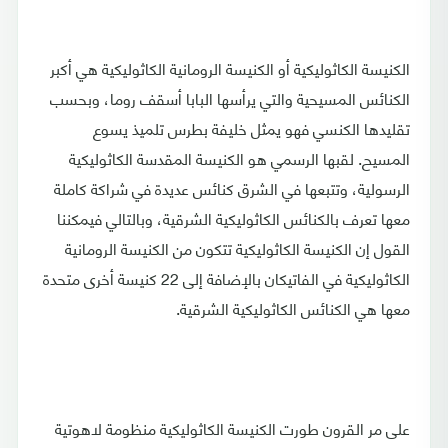
الكنيسة الكاثوليكية أو الكنيسة الرومانية الكاثوليكية هي أكبر
الكنائس المسيحية والتي يرأسها البابا أسقف روما، وبحسب
تقليدها الكنسي فهو يمثل خليفة بطرس تلميذ يسوع
المسيح. لقبها الرسمي هو الكنيسة المقدسة الكاثوليكية
الرسولية، وتتبعها في الشرق كنائس عديدة في شراكة كاملة
معها تعرف بالكنائس الكاثوليكية الشرقية، وبالتالي فيمكننا
القول إن الكنيسة الكاثوليكية تتكون من الكنيسة الرومانية
الكاثوليكية في الفاتيكان بالإضافة إلى 22 كنيسة أخرى متحدة
معها هي الكنائس الكاثوليكية الشرقية.
على مر القرون طورت الكنيسة الكاثوليكية منظومة لاهوتية