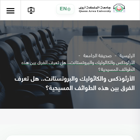
EN
الرئيسية
صحيفة الجامعة
الأرثوذكس والكاثوليك والبروتستانت.. هل تعرف الفرق بين هذه
الطوائف المسيحية؟
الأرثوذكس والكاثوليك والبروتستانت.. هل تعرف
الفرق بين هذه الطوائف المسيحية؟