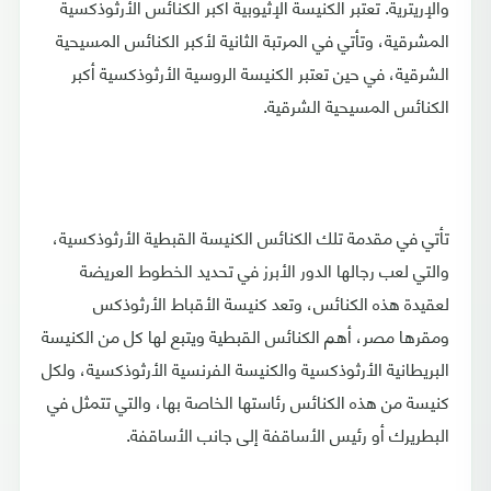
والإريترية. تعتبر الكنيسة الإثيوبية أكبر الكنائس الأرثوذكسية
المشرقية، وتأتي في المرتبة الثانية لأكبر الكنائس المسيحية
الشرقية، في حين تعتبر الكنيسة الروسية الأرثوذكسية أكبر
الكنائس المسيحية الشرقية.
تأتي في مقدمة تلك الكنائس الكنيسة القبطية الأرثوذكسية،
والتي لعب رجالها الدور الأبرز في تحديد الخطوط العريضة
لعقيدة هذه الكنائس، وتعد كنيسة الأقباط الأرثوذكس
ومقرها مصر، أهم الكنائس القبطية ويتبع لها كل من الكنيسة
البريطانية الأرثوذكسية والكنيسة الفرنسية الأرثوذكسية، ولكل
كنيسة من هذه الكنائس رئاستها الخاصة بها، والتي تتمثل في
البطريرك أو رئيس الأساقفة إلى جانب الأساقفة.