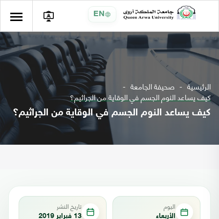
EN
الرئيسية
صحيفة الجامعة
كيف يساعد النوم الجسم في الوقاية من الجراثيم؟
كيف يساعد النوم الجسم في الوقاية من الجراثيم؟
اليوم
تاريخ النشر
الأربعاء
13 فبراير 2019