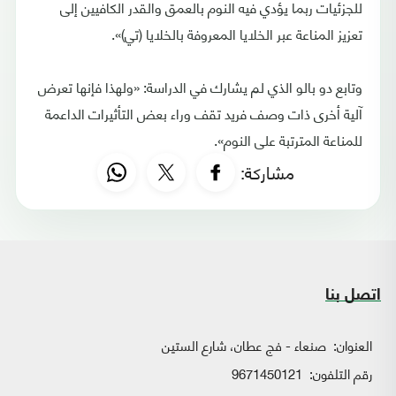
للجزئيات ربما يؤدي فيه النوم بالعمق والقدر الكافيين إلى
تعزيز المناعة عبر الخلايا المعروفة بالخلايا (تي)».
وتابع دو بالو الذي لم يشارك في الدراسة: «ولهذا فإنها تعرض
آلية أخرى ذات وصف فريد تقف وراء بعض التأثيرات الداعمة
للمناعة المترتبة على النوم».
مشاركة:
اتصل بنا
العنوان:
صنعاء - فج عطان، شارع الستين
رقم التلفون:
9671450121