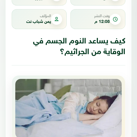
وقت النشر
المؤلف
12:08 م
يمن شباب نت
كيف يساعد النوم الجسم في
الوقاية من الجراثيم؟