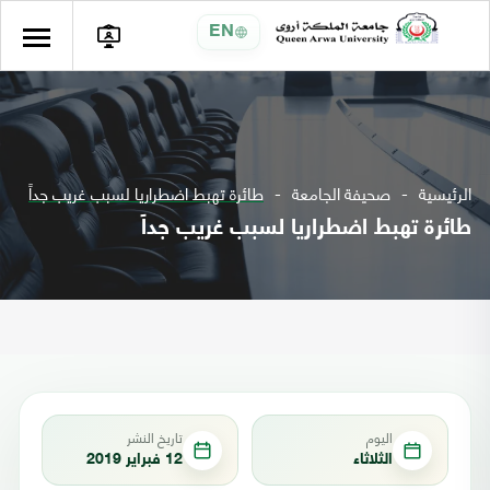
EN
الرئيسية
صحيفة الجامعة
طائرة تهبط اضطراريا لسبب غريب جداً
طائرة تهبط اضطراريا لسبب غريب جداً
اليوم
تاريخ النشر
الثلاثاء
12 فبراير 2019