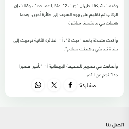
وقدمت شركة الطيران "جيت 2" اعتذارا عما حدث، وقالت إن
الركاب تم نقلهم على وجه السرعة إلى طائرة أخرى، بعدما
هبطت في مانشستر مباشرة.
وأكدت متحدثة باسم "جيت 2"، أن الطائرة الثانية توجهت إلى
جزيرة تنيريفي وهبطت بسلام".
وأضافت في تصريح للصحيفة البريطانية أن "تأخيرا قصيرا
جدا" نجم عن الأمر.
مشاركة:
اتصل بنا