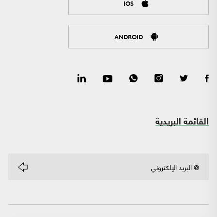
IOS
ANDROID
القائمة البريدية