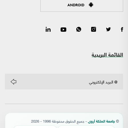
ANDROID
القائمة البريدية
©
- جميع الحقوق محفوظة 1996 - 2026
جامعة الملكة أروى