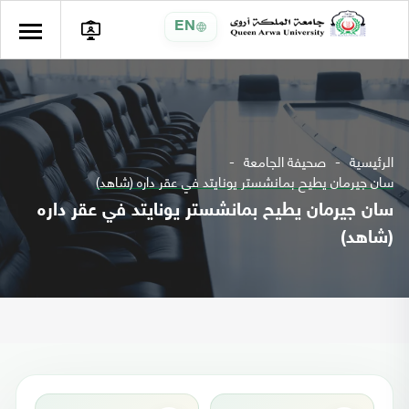
EN
الرئيسية
صحيفة الجامعة
سان جيرمان يطيح بمانشستر يونايتد في عقر داره (شاهد)
سان جيرمان يطيح بمانشستر يونايتد في عقر داره
(شاهد)