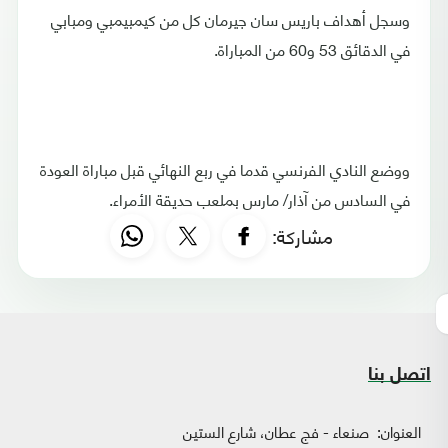
وسجل أهداف باريس سان جيرمان كل من كيمبيمبي ومبابي
في الدقائق 53 و60 من المباراة.
ووضع النادي الفرنسي قدما في ربع النهائي قبل مباراة العودة
في السادس من آذار/ مارس بملعب حديقة الأمراء.
مشاركة:
اتصل بنا
العنوان:
صنعاء - فج عطان، شارع الستين