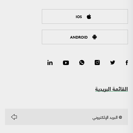
IOS
ANDROID
القائمة البريدية