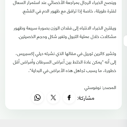
وينصح الخبراء الرجال بمراجعة الأخصائي عند استمرار السعال
لفترة طويلة، خاصة إذا ترافق مع ظهور الدم في القشع.
ويقترح الخبراء الانتباه إلى فقدان الوزن بصورة سريعة وظهور
مشكلات خلال عملية التبول وتغير شكل وحجم الخصيتين.
وتشير كاترين توريل في مقالها الذي نشرته ديلي إكسبريس،
إلى أنه "يمكن عادة الخلط بين أعراض السرطان وأمراض أقل
خطورة، ما يسبب تجاهل هذه الأعراض في البداية".
المصدر: نوفوستي
مشاركة: