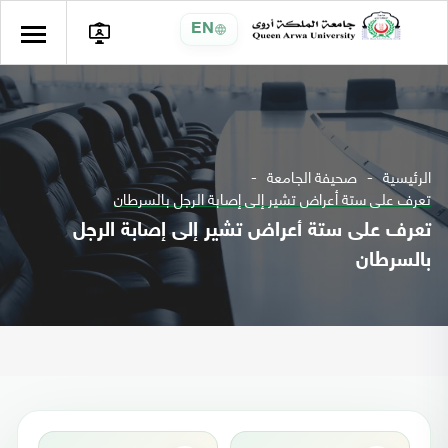
EN
الرئيسية
صحيفة الجامعة
تعرف على ستة أعراض تشير إلى إصابة الرجل بالسرطان
تعرف على ستة أعراض تشير إلى إصابة الرجل
بالسرطان