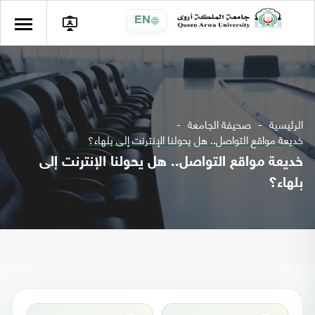
EN
الرئيسية
صحيفة الجامعة
خديعة مواقع التواصل.. هل يحولنا الإنترنت إلى بلهاء؟
خديعة مواقع التواصل.. هل يحولنا الإنترنت إلى
بلهاء؟