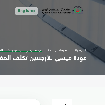
English
الرئيسية
صحيفة الجامعة
عودة ميسي للأرجنتين تكلف ال
عودة ميسي للأرجنتين تكلف الم
ثقافة وفن