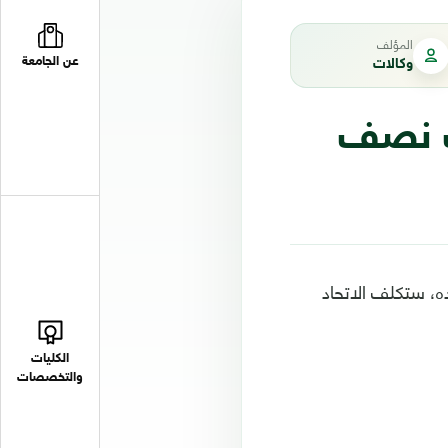
المؤلف
عن الجامعة
وكالات
ب نصف
، ستكلف الاتحاد
الكليات
والتخصصات