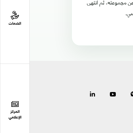
 الأمرين للتأهل عن مجموعته، ثم انتهى
الخدمات
المركز
الإعلامي