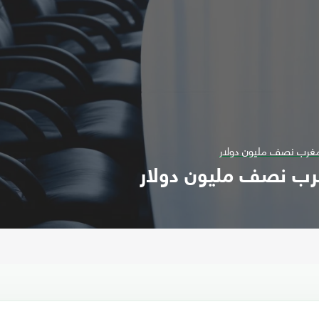
مغرب نصف مليون دولار
غرب نصف مليون دولار