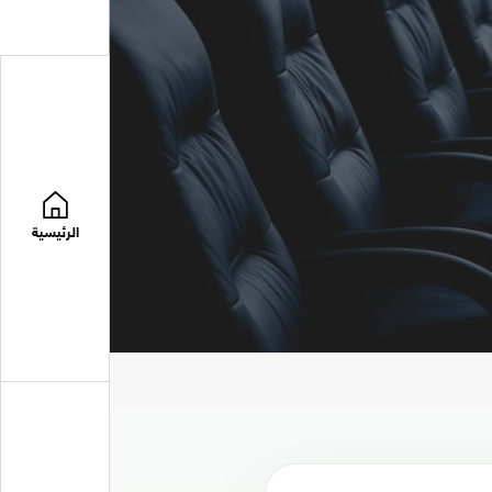
الرئيسية